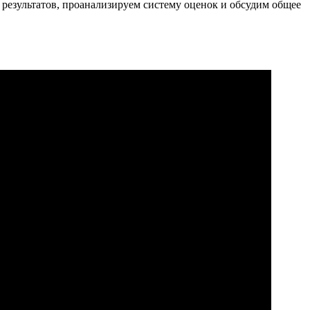
х результатов, проанализируем систему оценок и обсудим общее