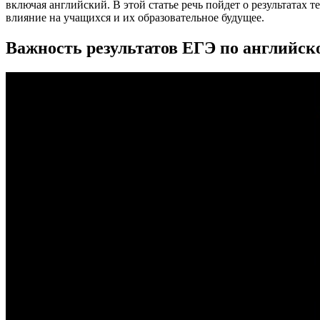
включая английский. В этой статье речь пойдет о результатах
влияние на учащихся и их образовательное будущее.
Важность результатов ЕГЭ по английск