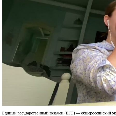
Единый государственный экзамен (ЕГЭ) — общероссийский экз