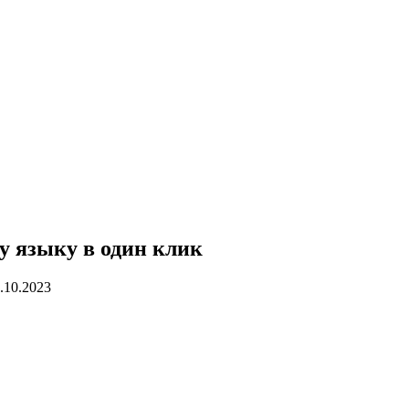
у языку в один клик
.10.2023