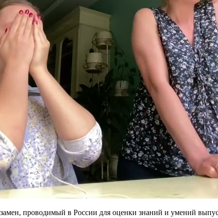
амен, проводимый в России для оценки знаний и умений выпус