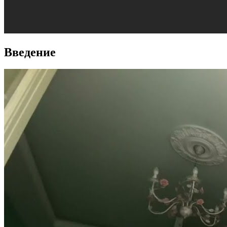
Введение