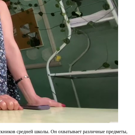
кников средней школы. Он охватывает различные предметы,