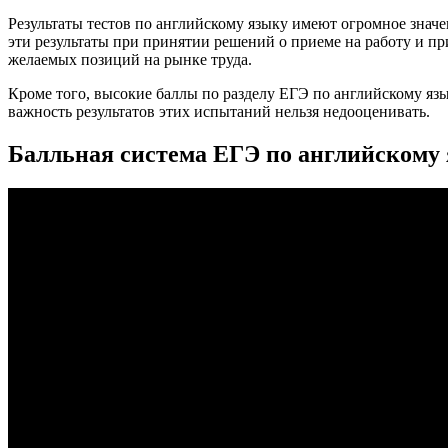
Результаты тестов по английскому языку имеют огромное значе
эти результаты при принятии решений о приеме на работу и п
желаемых позиций на рынке труда.
Кроме того, высокие баллы по разделу ЕГЭ по английскому язы
важность результатов этих испытаний нельзя недооценивать.
Балльная система ЕГЭ по английскому