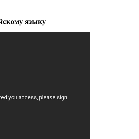
ийскому языку