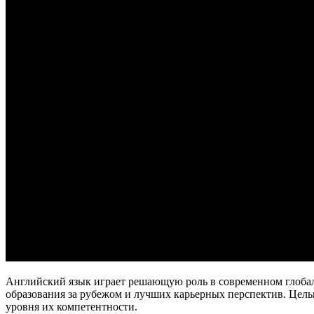
Английский язык играет решающую роль в современном глоба
образования за рубежом и лучших карьерных перспектив. Цель
уровня их компетентности.