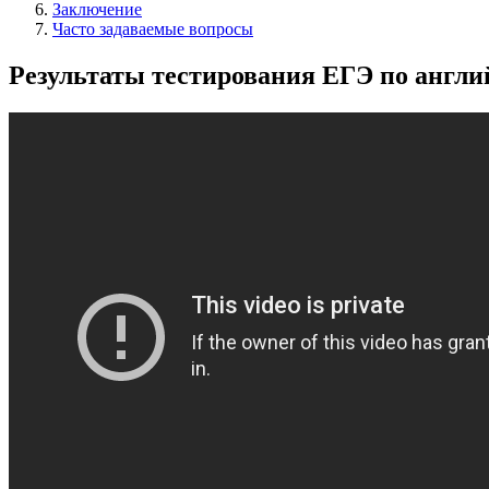
Заключение
Часто задаваемые вопросы
Результаты тестирования ЕГЭ по англ