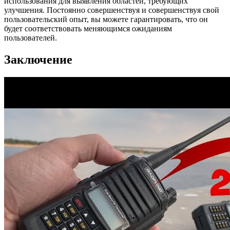
использования для выявления областей, требующих
улучшения. Постоянно совершенствуя и совершенствуя свой
пользовательский опыт, вы можете гарантировать, что он
будет соответствовать меняющимся ожиданиям
пользователей.
Заключение