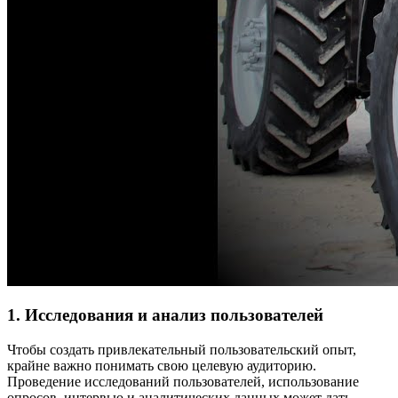
1. Исследования и анализ пользователей
Чтобы создать привлекательный пользовательский опыт,
крайне важно понимать свою целевую аудиторию.
Проведение исследований пользователей, использование
опросов, интервью и аналитических данных может дать