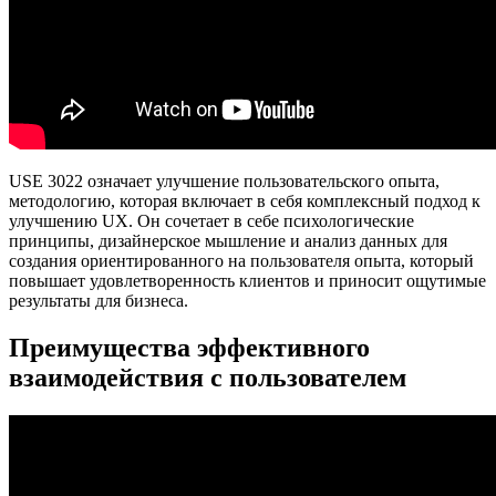
USE 3022 означает улучшение пользовательского опыта,
методологию, которая включает в себя комплексный подход к
улучшению UX. Он сочетает в себе психологические
принципы, дизайнерское мышление и анализ данных для
создания ориентированного на пользователя опыта, который
повышает удовлетворенность клиентов и приносит ощутимые
результаты для бизнеса.
Преимущества эффективного
взаимодействия с пользователем