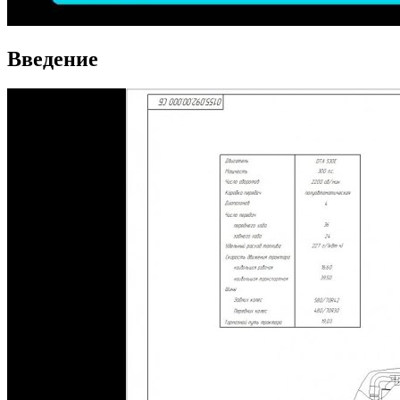
Введение