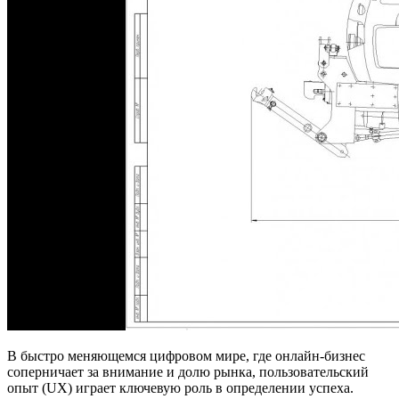
В быстро меняющемся цифровом мире, где онлайн-бизнес
соперничает за внимание и долю рынка, пользовательский
опыт (UX) играет ключевую роль в определении успеха.