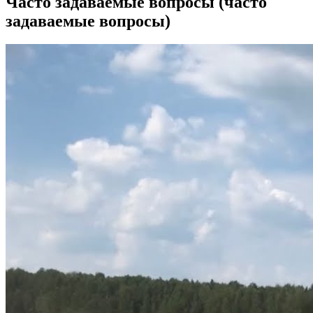
Часто задаваемые вопросы (часто
задаваемые вопросы)