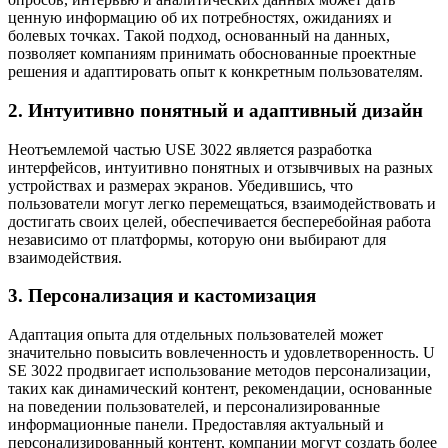
ценную информацию об их потребностях, ожиданиях и
болевых точках. Такой подход, основанный на данных,
позволяет компаниям принимать обоснованные проектные
решения и адаптировать опыт к конкретным пользователям.
2. Интуитивно понятный и адаптивный дизайн
Неотъемлемой частью USE 3022 является разработка
интерфейсов, интуитивно понятных и отзывчивых на разных
устройствах и размерах экранов. Убедившись, что
пользователи могут легко перемещаться, взаимодействовать и
достигать своих целей, обеспечивается бесперебойная работа
независимо от платформы, которую они выбирают для
взаимодействия.
3. Персонализация и кастомизация
Адаптация опыта для отдельных пользователей может
значительно повысить вовлеченность и удовлетворенность. U
SE 3022 продвигает использование методов персонализации,
таких как динамический контент, рекомендации, основанные
на поведении пользователей, и персонализированные
информационные панели. Предоставляя актуальный и
персонализированный контент, компании могут создать более