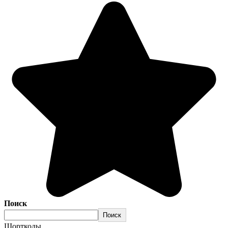
Поиск
Поиск
Шорткоды