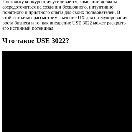
Поскольку конкуренция усиливается, компании должны
сосредоточиться на создании бесшовного, интуитивно
понятного и приятного опыта для своих пользователей. В
этой статье мы рассмотрим значение UX для стимулирования
роста бизнеса и то, как внедрение USE 3022 может раскрыть
его истинный потенциал.
Что такое USE 3022?