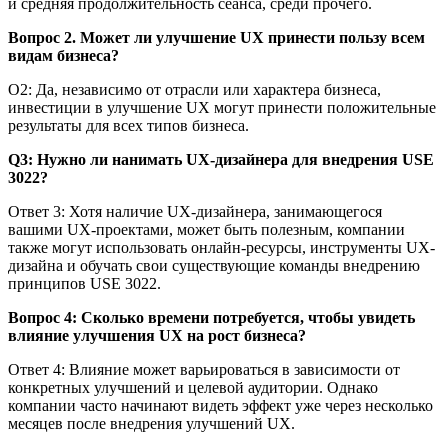
и средняя продолжительность сеанса, среди прочего.
Вопрос 2. Может ли улучшение UX принести пользу всем
видам бизнеса?
О2: Да, независимо от отрасли или характера бизнеса,
инвестиции в улучшение UX могут принести положительные
результаты для всех типов бизнеса.
Q3: Нужно ли нанимать UX-дизайнера для внедрения USE
3022?
Ответ 3: Хотя наличие UX-дизайнера, занимающегося
вашими UX-проектами, может быть полезным, компании
также могут использовать онлайн-ресурсы, инструменты UX-
дизайна и обучать свои существующие команды внедрению
принципов USE 3022.
Вопрос 4: Сколько времени потребуется, чтобы увидеть
влияние улучшения UX на рост бизнеса?
Ответ 4: Влияние может варьироваться в зависимости от
конкретных улучшений и целевой аудитории. Однако
компании часто начинают видеть эффект уже через несколько
месяцев после внедрения улучшений UX.