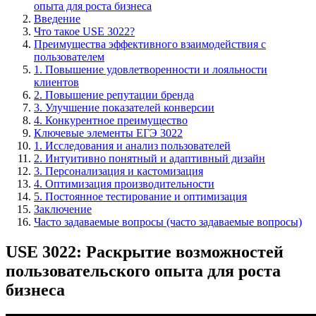
опыта для роста бизнеса
Введение
Что такое USE 3022?
Преимущества эффективного взаимодействия с
пользователем
1. Повышение удовлетворенности и лояльности
клиентов
2. Повышение репутации бренда
3. Улучшение показателей конверсии
4. Конкурентное преимущество
Ключевые элементы ЕГЭ 3022
1. Исследования и анализ пользователей
2. Интуитивно понятный и адаптивный дизайн
3. Персонализация и кастомизация
4. Оптимизация производительности
5. Постоянное тестирование и оптимизация
Заключение
Часто задаваемые вопросы (часто задаваемые вопросы)
USE 3022: Раскрытие возможностей
пользовательского опыта для роста
бизнеса