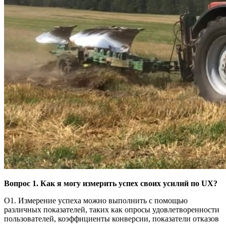
Вопрос 1. Как я могу измерить успех своих усилий по UX?
О1. Измерение успеха можно выполнить с помощью
различных показателей, таких как опросы удовлетворенности
пользователей, коэффициенты конверсии, показатели отказов