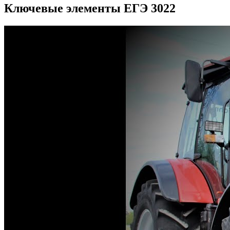
Ключевые элементы ЕГЭ 3022