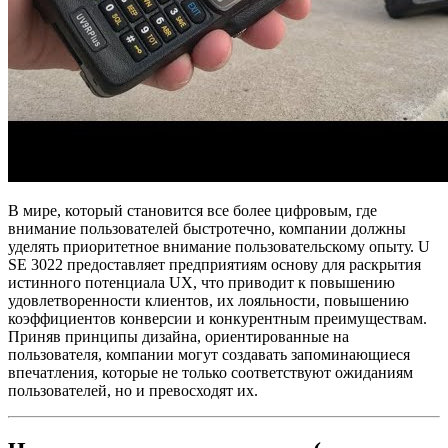
В мире, который становится все более цифровым, где
внимание пользователей быстротечно, компании должны
уделять приоритетное внимание пользовательскому опыту. U
SE 3022 предоставляет предприятиям основу для раскрытия
истинного потенциала UX, что приводит к повышению
удовлетворенности клиентов, их лояльности, повышению
коэффициентов конверсии и конкурентным преимуществам.
Приняв принципы дизайна, ориентированные на
пользователя, компании могут создавать запоминающиеся
впечатления, которые не только соответствуют ожиданиям
пользователей, но и превосходят их.