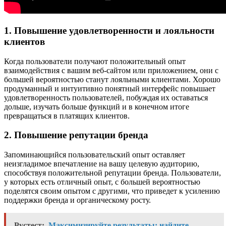
1. Повышение удовлетворенности и лояльности
клиентов
Когда пользователи получают положительный опыт
взаимодействия с вашим веб-сайтом или приложением, они с
большей вероятностью станут лояльными клиентами. Хорошо
продуманный и интуитивно понятный интерфейс повышает
удовлетворенность пользователей, побуждая их оставаться
дольше, изучать больше функций и в конечном итоге
превращаться в платящих клиентов.
2. Повышение репутации бренда
Запоминающийся пользовательский опыт оставляет
неизгладимое впечатление на вашу целевую аудиторию,
способствуя положительной репутации бренда. Пользователи,
у которых есть отличный опыт, с большей вероятностью
поделятся своим опытом с другими, что приведет к усилению
поддержки бренда и органическому росту.
Рустест:
Максимизируйте результаты: найдите