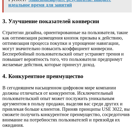
идеальное время для занятий
3. Улучшение показателей конверсии
Стратегии дизайна, ориентированные на пользователя, такие
как оптимизация размещения кнопок призыва к действию,
оптимизация процесса покупки и упрощение навигации,
могут значительно повысить коэффициент конверсии.
Бесперебойный пользовательский опыт устраняет трения и
повышает вероятность того, что пользователи предпримут
желаемые действия, которые принесут доход.
4. Конкурентное преимущество
В сегодняшнем насыщенном цифровом мире компании
должны отличаться от конкурентов. Исключительный
пользовательский опыт может послужить уникальным
аргументом в пользу продажи, выделяя вас среди других и
привлекая больше клиентов. Приняв принципы USE 3022, вы
сможете получить конкурентное преимущество, сосредоточив
внимание на потребностях пользователей и превзойдя их
ожидания.