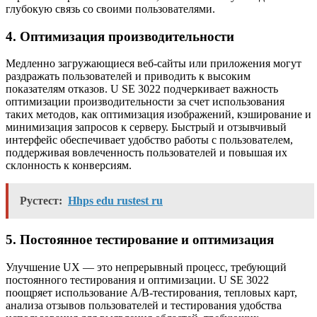
глубокую связь со своими пользователями.
4. Оптимизация производительности
Медленно загружающиеся веб-сайты или приложения могут
раздражать пользователей и приводить к высоким
показателям отказов. U SE 3022 подчеркивает важность
оптимизации производительности за счет использования
таких методов, как оптимизация изображений, кэширование и
минимизация запросов к серверу. Быстрый и отзывчивый
интерфейс обеспечивает удобство работы с пользователем,
поддерживая вовлеченность пользователей и повышая их
склонность к конверсиям.
Рустест:
Hhps edu rustest ru
5. Постоянное тестирование и оптимизация
Улучшение UX — это непрерывный процесс, требующий
постоянного тестирования и оптимизации. U SE 3022
поощряет использование A/B-тестирования, тепловых карт,
анализа отзывов пользователей и тестирования удобства