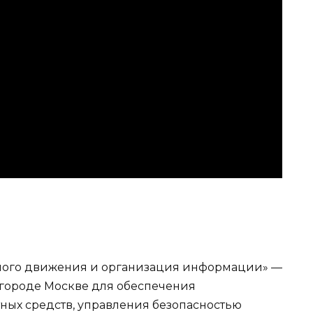
ного движения и организация информации» —
 городе Москве для обеспечения
ных средств, управления безопасностью