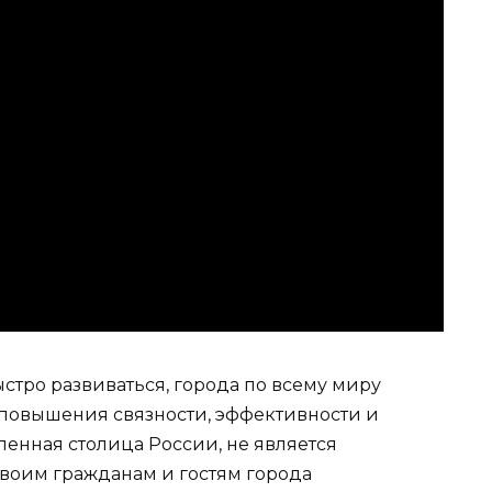
стро развиваться, города по всему миру
овышения связности, эффективности и
ленная столица России, не является
воим гражданам и гостям города