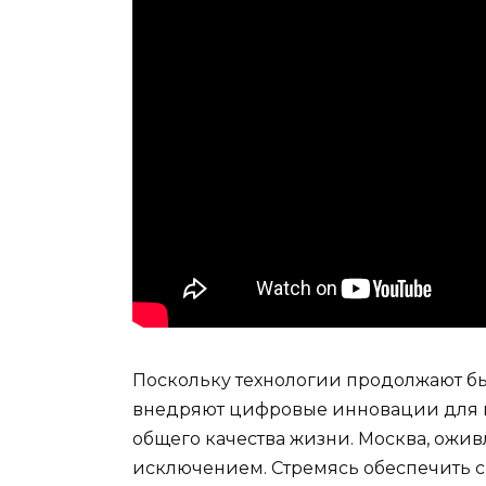
Поскольку технологии продолжают бы
внедряют цифровые инновации для п
общего качества жизни. Москва, ожив
исключением. Стремясь обеспечить с