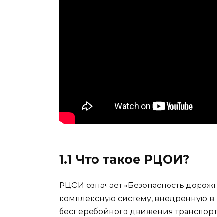
1.1 Что такое РЦОИ?
РЦОИ означает «Безопасность дорож
комплексную систему, внедренную в
бесперебойного движения транспорт