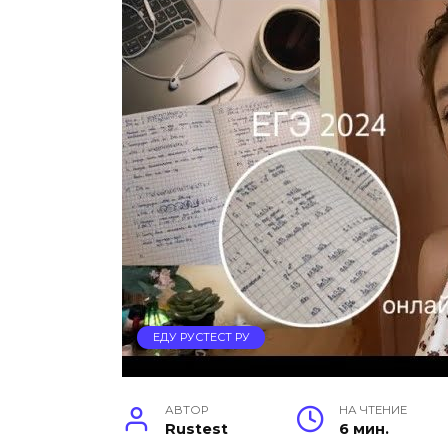
ЕДУ РУСТЕСТ РУ
АВТОР
НА ЧТЕНИЕ
Rustest
6 мин.