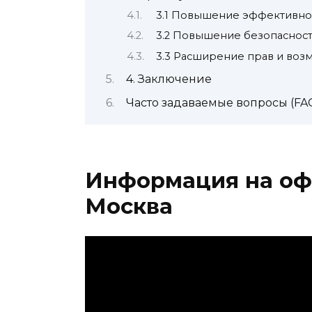
3.1 Повышение эффективно
3.2 Повышение безопаснос
3.3 Расширение прав и воз
4. Заключение
Часто задаваемые вопросы (FA
Информация на оф
Москва