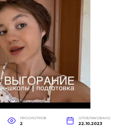
ПРОСМОТРОВ
ОПУБЛИКОВАНО
2
22.10.2023