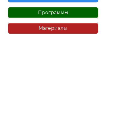
Программы
Материалы