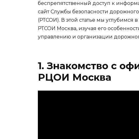
беспрепятственный доступ к информ
сайт Службы безопасности дорожно
(РТСОИ). В этой статье мы углубимся
РТСОИ Москва, изучая его особенности
управлению и организации дорожног
1. Знакомство с о
РЦОИ Москва