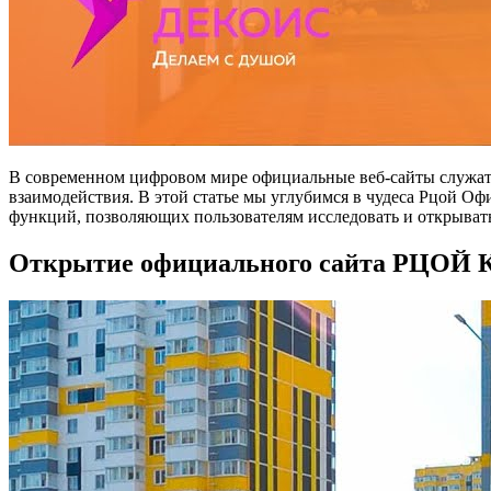
В современном цифровом мире официальные веб-сайты служат
взаимодействия. В этой статье мы углубимся в чудеса Рцой О
функций, позволяющих пользователям исследовать и открывать
Открытие официального сайта РЦОЙ К