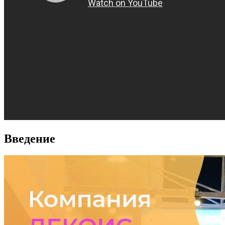
Введение