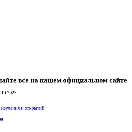
знайте все на нашем официальном сайте
.10.2023
я изучения и открытий
ая