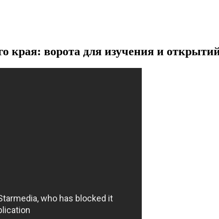
 края: ворота для изучения и открыти