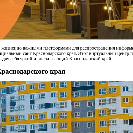
 жизненно важными платформами для распространения информа
фициальный сайт Краснодарского края. Этот виртуальный центр
 для себя яркий и впечатляющий Краснодарский край.
раснодарского края