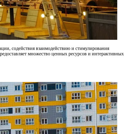
ции, содействия взаимодействию и стимулирования
 предоставляет множество ценных ресурсов и интерактивных