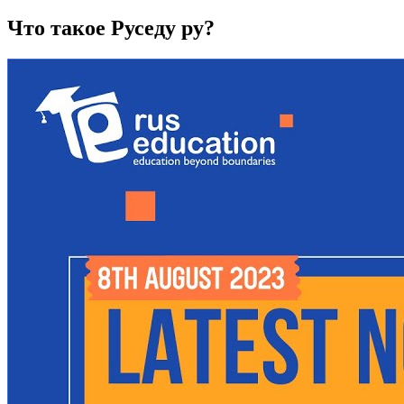
Что такое Руседу ру?