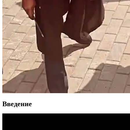
Введение