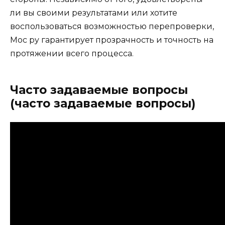
ли вы своими результатами или хотите
воспользоваться возможностью перепроверки,
Мос ру гарантирует прозрачность и точность на
протяжении всего процесса.
Часто задаваемые вопросы
(часто задаваемые вопросы)