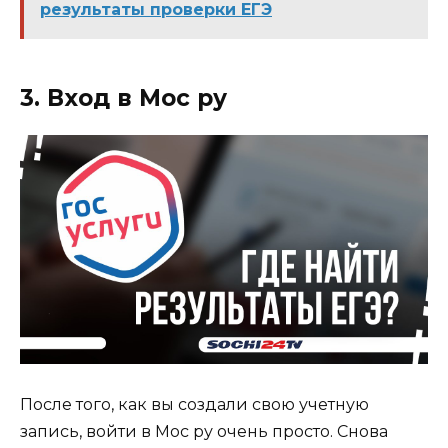
результаты проверки ЕГЭ
3. Вход в Мос ру
После того, как вы создали свою учетную
запись, войти в Мос ру очень просто. Снова