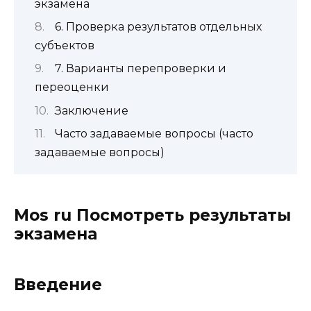
экзамена
6. Проверка результатов отдельных
субъектов
7. Варианты перепроверки и
переоценки
Заключение
Часто задаваемые вопросы (часто
задаваемые вопросы)
Mos ru Посмотреть результаты
экзамена
Введение