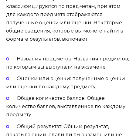
классифицируются по предметам, при этом
для каждого предмета отображаются
полученные оценки или оценки. Некоторые
общие сведения, которые вы можете найти в
формате результатов, включают:
Названия предметов: Названия предметов,
по которым вы выступали на экзамене.
Оценки или оценки: полученные оценки
или оценки по каждому предмету.
Общее количество баллов: Общее
количество баллов, выставленное по каждому
предмету.
Общий результат: Общий результат,
показывающий, сдали ли вы экзамен или не