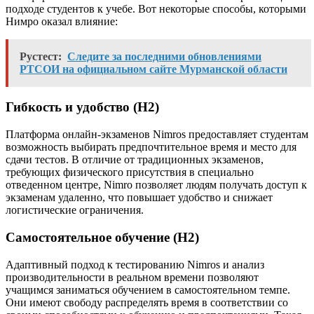
подходе студентов к учебе. Вот некоторые способы, которыми
Нимро оказал влияние:
Рустест:
Следите за последними обновлениями
РТСОИ на официальном сайте Мурманской области
Гибкость и удобство (H2)
Платформа онлайн-экзаменов Nimros предоставляет студентам
возможность выбирать предпочтительное время и место для
сдачи тестов. В отличие от традиционных экзаменов,
требующих физического присутствия в специально
отведенном центре, Nimro позволяет людям получать доступ к
экзаменам удаленно, что повышает удобство и снижает
логистические ограничения.
Самостоятельное обучение (H2)
Адаптивный подход к тестированию Nimros и анализ
производительности в реальном времени позволяют
учащимся заниматься обучением в самостоятельном темпе.
Они имеют свободу распределять время в соответствии со