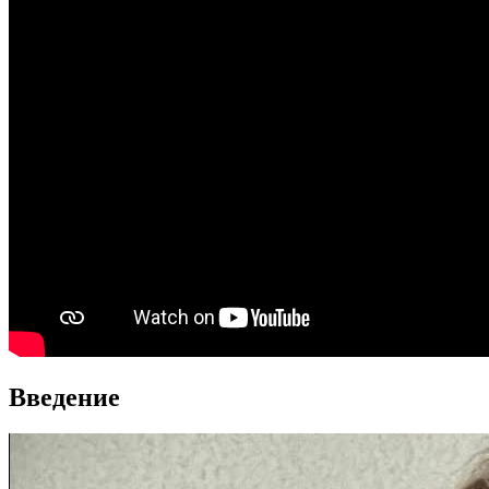
Введение