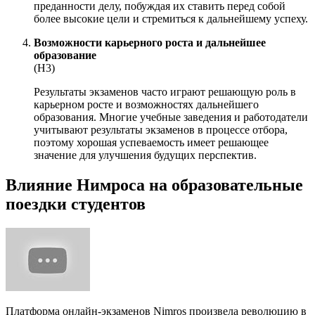
преданности делу, побуждая их ставить перед собой
более высокие цели и стремиться к дальнейшему успеху.
Возможности карьерного роста и дальнейшее
образование
(Н3)
Результаты экзаменов часто играют решающую роль в
карьерном росте и возможностях дальнейшего
образования. Многие учебные заведения и работодатели
учитывают результаты экзаменов в процессе отбора,
поэтому хорошая успеваемость имеет решающее
значение для улучшения будущих перспектив.
Влияние Нимроса на образовательные
поездки студентов
Платформа онлайн-экзаменов Nimros произвела революцию в