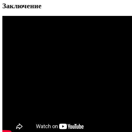
Заключение