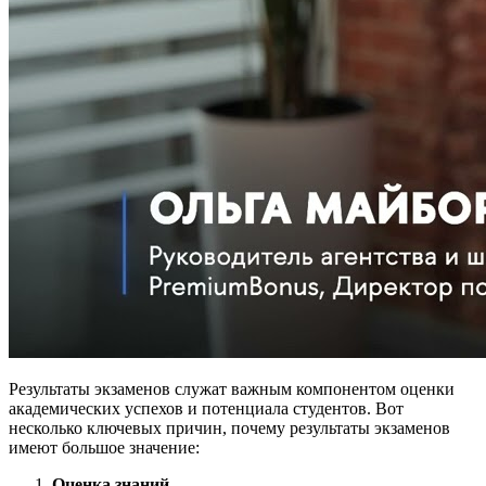
Результаты экзаменов служат важным компонентом оценки
академических успехов и потенциала студентов. Вот
несколько ключевых причин, почему результаты экзаменов
имеют большое значение:
Оценка знаний