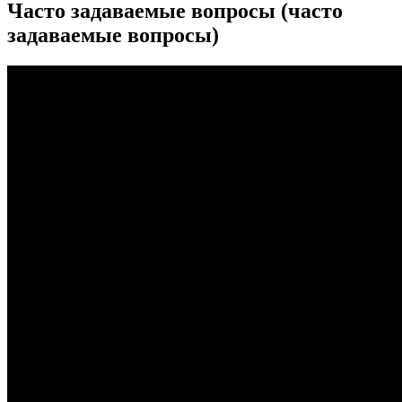
Часто задаваемые вопросы (часто
задаваемые вопросы)