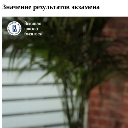
Значение результатов экзамена