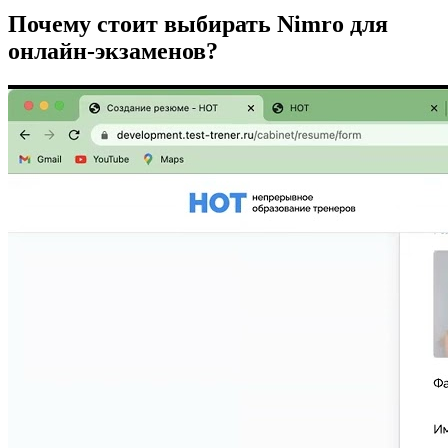
Почему стоит выбирать Nimro для
онлайн-экзаменов?