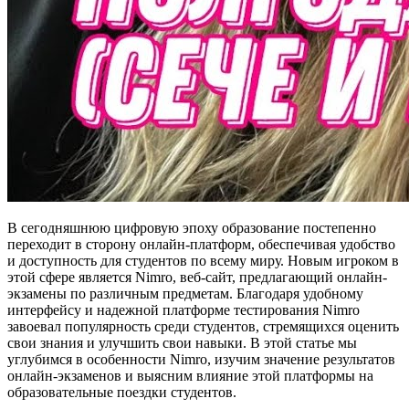
В сегодняшнюю цифровую эпоху образование постепенно
переходит в сторону онлайн-платформ, обеспечивая удобство
и доступность для студентов по всему миру. Новым игроком в
этой сфере является Nimro, веб-сайт, предлагающий онлайн-
экзамены по различным предметам. Благодаря удобному
интерфейсу и надежной платформе тестирования Nimro
завоевал популярность среди студентов, стремящихся оценить
свои знания и улучшить свои навыки. В этой статье мы
углубимся в особенности Nimro, изучим значение результатов
онлайн-экзаменов и выясним влияние этой платформы на
образовательные поездки студентов.