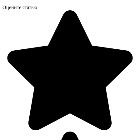
Оцените статью