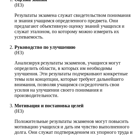
(Н3)
Результаты экзамена служат свидетельством понимания
и знания учащимся определенного предмета. Они
предлагают объективную оценку знаний учащихся и
служат эталоном, по которому можно измерить их
успеваемость.
Руководство по улучшению
(Н3)
Анализируя результаты экзаменов, учащиеся могут
определить области, в которых им необходимы
улучшения. Эти результаты подчеркивают конкретные
темы или концепции, которые требуют дальнейшего
внимания, позволяя учащимся сосредоточить свои
усилия на улучшении своего понимания и
производительности.
Мотивация и постановка целей
(Н3)
Положительные результаты экзаменов могут повысить
мотивацию учащихся и дать им чувство выполненного
долга. Они служат подтверждением их упорного труда и