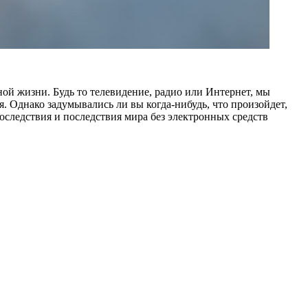
й жизни. Будь то телевидение, радио или Интернет, мы
. Однако задумывались ли вы когда-нибудь, что произойдет,
оследствия и последствия мира без электронных средств