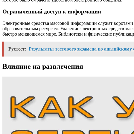
Ограниченный доступ к информации
Электронные средства массовой информации служат воротами к
образовательным ресурсам. Удаление электронных средств мас
быстро меняющемся мире. Библиотеки и физические публикаци
Рустест:
Результаты тестового экзамена по английскому
Влияние на развлечения