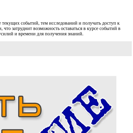
 текущих событий, тем исследований и получать доступ к
 что затруднит возможность оставаться в курсе событий в
силий и времени для получения знаний.