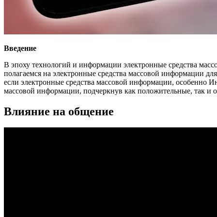
Введение
В эпоху технологий и информации электронные средства массо
полагаемся на электронные средства массовой информации для
если электронные средства массовой информации, особенно Инт
массовой информации, подчеркнув как положительные, так и 
Влияние на общение