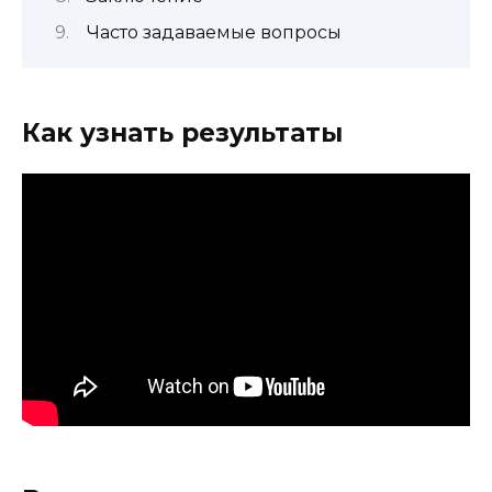
Часто задаваемые вопросы
Как узнать результаты