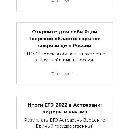
0
1
Откройте для себя Рцой
Тверской области: скрытое
сокровище в России
РЦОИ Тверская область: знакомство
с крупнейшими в России
0
1
Итоги ЕГЭ-2022 в Астрахани:
лидеры и анализ
Результаты ЕГЭ Астрахань Введение
Единый государственный