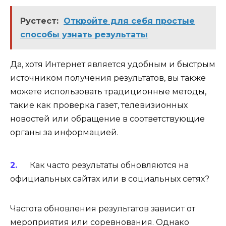
Рустест:
Откройте для себя простые
способы узнать результаты
Да, хотя Интернет является удобным и быстрым
источником получения результатов, вы также
можете использовать традиционные методы,
такие как проверка газет, телевизионных
новостей или обращение в соответствующие
органы за информацией.
Как часто результаты обновляются на
официальных сайтах или в социальных сетях?
Частота обновления результатов зависит от
мероприятия или соревнования. Однако