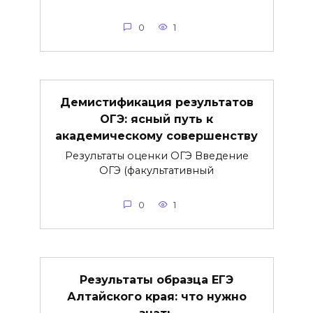
0
1
Демистификация результатов
ОГЭ: ясный путь к
академическому совершенству
Результаты оценки ОГЭ Введение
ОГЭ (факультативный
0
1
Результаты образца ЕГЭ
Алтайского края: что нужно