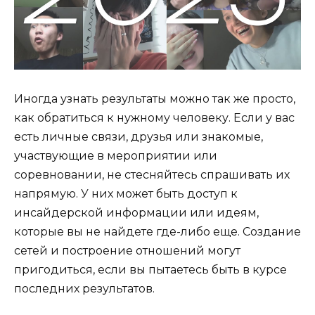
Иногда узнать результаты можно так же просто,
как обратиться к нужному человеку. Если у вас
есть личные связи, друзья или знакомые,
участвующие в мероприятии или
соревновании, не стесняйтесь спрашивать их
напрямую. У них может быть доступ к
инсайдерской информации или идеям,
которые вы не найдете где-либо еще. Создание
сетей и построение отношений могут
пригодиться, если вы пытаетесь быть в курсе
последних результатов.