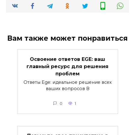
Вам также может понравиться
Освоение ответов EGE: ваш
главный ресурс для решения
проблем
Ответы Ege: идеальное решение всех
ваших вопросов В
0
1