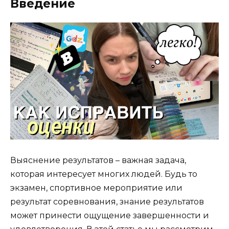
Введение
Выяснение результатов – важная задача,
которая интересует многих людей. Будь то
экзамен, спортивное мероприятие или
результат соревнования, знание результатов
может принести ощущение завершенности и