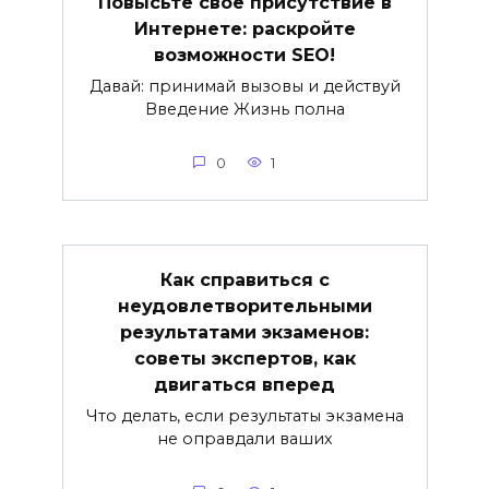
Повысьте свое присутствие в
Интернете: раскройте
возможности SEO!
Давай: принимай вызовы и действуй
Введение Жизнь полна
0
1
Как справиться с
неудовлетворительными
результатами экзаменов:
советы экспертов, как
двигаться вперед
Что делать, если результаты экзамена
не оправдали ваших