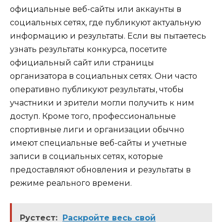
официальные веб-сайты или аккаунты в
социальных сетях, где публикуют актуальную
информацию и результаты. Если вы пытаетесь
узнать результаты конкурса, посетите
официальный сайт или страницы
организатора в социальных сетях. Они часто
оперативно публикуют результаты, чтобы
участники и зрители могли получить к ним
доступ. Кроме того, профессиональные
спортивные лиги и организации обычно
имеют специальные веб-сайты и учетные
записи в социальных сетях, которые
предоставляют обновления и результаты в
режиме реального времени.
Рустест:
Раскройте весь свой