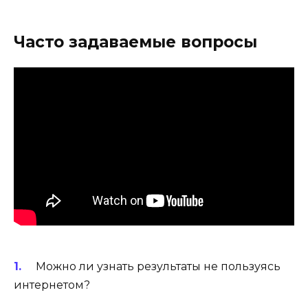
Часто задаваемые вопросы
Можно ли узнать результаты не пользуясь
интернетом?