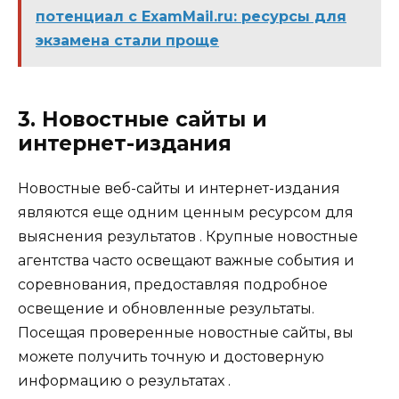
потенциал с ExamMail.ru: ресурсы для
экзамена стали проще
3. Новостные сайты и
интернет-издания
Новостные веб-сайты и интернет-издания
являются еще одним ценным ресурсом для
выяснения результатов . Крупные новостные
агентства часто освещают важные события и
соревнования, предоставляя подробное
освещение и обновленные результаты.
Посещая проверенные новостные сайты, вы
можете получить точную и достоверную
информацию о результатах .