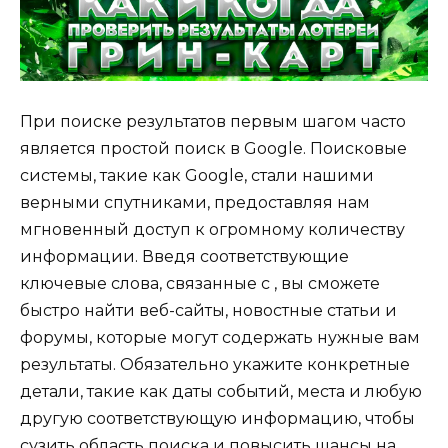
При поиске результатов первым шагом часто
является простой поиск в Google. Поисковые
системы, такие как Google, стали нашими
верными спутниками, предоставляя нам
мгновенный доступ к огромному количеству
информации. Введя соответствующие
ключевые слова, связанные с , вы сможете
быстро найти веб-сайты, новостные статьи и
форумы, которые могут содержать нужные вам
результаты. Обязательно укажите конкретные
детали, такие как даты событий, места и любую
другую соответствующую информацию, чтобы
сузить область поиска и повысить шансы на