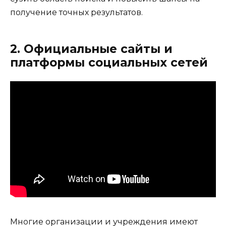
получение точных результатов.
2. Официальные сайты и
платформы социальных сетей
Многие организации и учреждения имеют