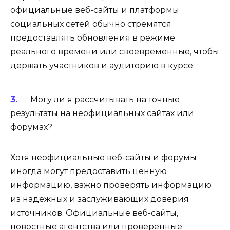
официальные веб-сайты и платформы
социальных сетей обычно стремятся
предоставлять обновления в режиме
реального времени или своевременные, чтобы
держать участников и аудиторию в курсе.
Могу ли я рассчитывать на точные
результаты на неофициальных сайтах или
форумах?
Хотя неофициальные веб-сайты и форумы
иногда могут предоставить ценную
информацию, важно проверять информацию
из надежных и заслуживающих доверия
источников. Официальные веб-сайты,
новостные агентства или проверенные