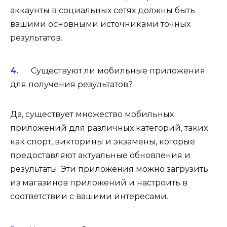
аккаунты в социальных сетях должны быть
вашими основными источниками точных
результатов.
Существуют ли мобильные приложения
для получения результатов?
Да, существует множество мобильных
приложений для различных категорий, таких
как спорт, викторины и экзамены, которые
предоставляют актуальные обновления и
результаты. Эти приложения можно загрузить
из магазинов приложений и настроить в
соответствии с вашими интересами.