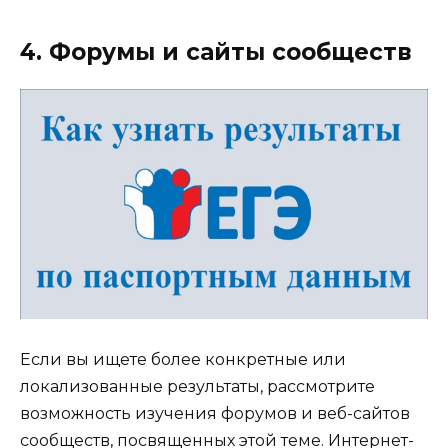
4. Форумы и сайты сообществ
Если вы ищете более конкретные или
локализованные результаты, рассмотрите
возможность изучения форумов и веб-сайтов
сообществ, посвященных этой теме. Интернет-