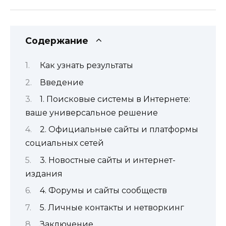
Содержание
Как узнать результаты
Введение
1. Поисковые системы в Интернете:
ваше универсальное решение
2. Официальные сайты и платформы
социальных сетей
3. Новостные сайты и интернет-
издания
4. Форумы и сайты сообществ
5. Личные контакты и нетворкинг
Заключение