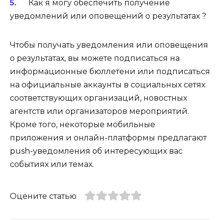
Как я могу обеспечить получение
уведомлений или оповещений о результатах ?
Чтобы получать уведомления или оповещения
о результатах, вы можете подписаться на
информационные бюллетени или подписаться
на официальные аккаунты в социальных сетях
соответствующих организаций, новостных
агентств или организаторов мероприятий.
Кроме того, некоторые мобильные
приложения и онлайн-платформы предлагают
push-уведомления об интересующих вас
событиях или темах.
Оцените статью