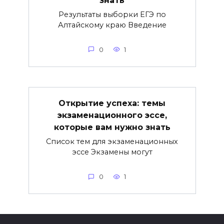
знать
Результаты выборки ЕГЭ по
Алтайскому краю Введение
0
1
Открытие успеха: темы
экзаменационного эссе,
которые вам нужно знать
Список тем для экзаменационных
эссе Экзамены могут
0
1