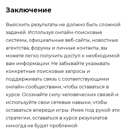
Заключение
Выяснить результаты не должно быть сложной
задачей. Используя онлайн-поисковые
системы, официальные веб-сайты, новостные
агентства, форумы и личные контакты, вы
можете легко получить доступ к необходимой
вам информации. Не забывайте указывать
конкретные поисковые запросы и
поддерживать связь с соответствующими
онлайн-сообществами, чтобы оставаться в
курсе. Осознайте силу человеческих связей и
используйте свои сетевые навыки, чтобы
оставаться впереди игры. Имея под рукой эти
стратегии, оставаться в курсе результатов
никогда не будет проблемой.