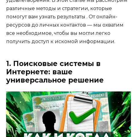
удовлетворения. В этой статье мы рассмотрим
различные методы и стратегии, которые
помогут вам узнать результаты . От онлайн-
ресурсов до личных контактов — мы охватим
все необходимое, чтобы вы могли легко
получить доступ к искомой информации.
1. Поисковые системы в
Интернете: ваше
универсальное решение