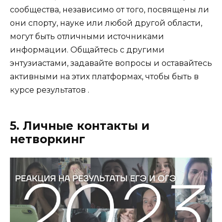
сообщества, независимо от того, посвящены ли
они спорту, науке или любой другой области,
могут быть отличными источниками
информации. Общайтесь с другими
энтузиастами, задавайте вопросы и оставайтесь
активными на этих платформах, чтобы быть в
курсе результатов .
5. Личные контакты и
нетворкинг