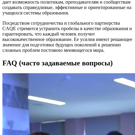
дает возможность политикам, преподавателям и сообществам
создавать справедливые, эффективные и ориентированные на
учащихся системы образования.
Посредством сотрудничества и глобального партнерства
CAQE стремится устранить пробелы в качестве образования и
гарантировать, что каждый человек получит
высококачественное образование. Ее усилия имеют решающее
значение для подготовки будущих поколений к решению
сложных проблем постоянно меняющегося мира.
FAQ (часто задаваемые вопросы)