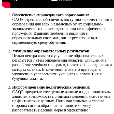
Обеспечение справедливого образования:
CAQE стремится обеспечить доступность качественного
образования для всех, независимо от их социально-
экономического происхождения или географического
положения. Выявляя пробелы и различия в
образовательных системах, они стремятся создать
справедливую среду обучения.
Улучшение образовательных результатов:
Целью центра является улучшение образовательных
результатов путем определения областей улучшения в
разработке учебных программ, практике преподавания и
методах оценки. В конечном итоге это приводит к
улучшению успеваемости учащихся и готовит их к
будущим задачам.
Информирование политических решений:
CAQE предоставляет ценные данные и идеи политикам,
давая им возможность принимать решения, основанные
на фактических данных. Понимая сильные и слабые
стороны систем образования, политики могут
разрабатывать целевые меры и эффективно