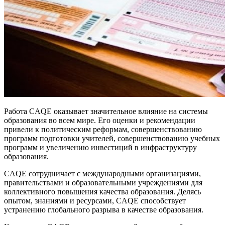
Работа CAQE оказывает значительное влияние на системы
образования во всем мире. Его оценки и рекомендации
привели к политическим реформам, совершенствованию
программ подготовки учителей, совершенствованию учебных
программ и увеличению инвестиций в инфраструктуру
образования.
CAQE сотрудничает с международными организациями,
правительствами и образовательными учреждениями для
коллективного повышения качества образования. Делясь
опытом, знаниями и ресурсами, CAQE способствует
устранению глобального разрыва в качестве образования.