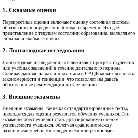
1. Сквозные оценки
Перекрестные оценки включают оценку состояния системы
образования в определенный момент времени. Это дает
представление о текущем состоянии образования, выявляя его
сильные и слабые стороны.
2. Лонгитюдные исследования
Лонгитюдные исследования отслеживают прогресс студентов
или учебных заведений в течение длительного периода.
Собирая данные на различных этапах, CAQE может выявлять
закономерности и тенденции, что позволяет им давать
обоснованные рекомендации по улучшению.
3. Внешние экзамены
Внешние экзамены, такие как стандартизированные тесты,
проводятся для оценки результатов обучения учащихся. Эти
экзамены обеспечивают стандартизированную оценку
успеваемости учащихся, облегчая сравнение между
различными учебными заведениями или регионами.