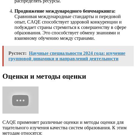
распределять ресурсы.
Продвижение международного бенчмаркинга:
Сравнивая международные стандарты и передовой
опыт, CAQE способствует здоровой конкуренции и
побуждает страны стремиться к совершенству в сфере
образования. Это способствует обмену знаниями и
взаимному обучению между странами.
Рустест:
Научные специальности 2024 года: изучение
групповой динамики и направлений деятельности
Оценки и методы оценки
CAQE применяет различные оценки и методы оценки для
тщательного изучения качества систем образования. К этим
методам относятся: