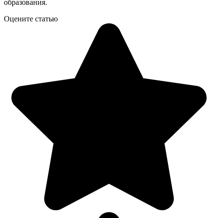
образования.
Оцените статью