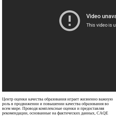
Центр оценки качества образования играет жизненно важную
роль в продвижении и повышении качества образования во
всем мире. Проводя комплексные оценки и предоставляя
рекомендации, основанные на фактических данных, CAQE