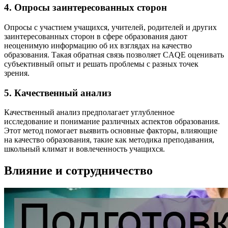
4. Опросы заинтересованных сторон
Опросы с участием учащихся, учителей, родителей и других
заинтересованных сторон в сфере образования дают
неоценимую информацию об их взглядах на качество
образования. Такая обратная связь позволяет CAQE оценивать
субъективный опыт и решать проблемы с разных точек
зрения.
5. Качественный анализ
Качественный анализ предполагает углубленное
исследование и понимание различных аспектов образования.
Этот метод помогает выявить основные факторы, влияющие
на качество образования, такие как методика преподавания,
школьный климат и вовлеченность учащихся.
Влияние и сотрудничество