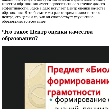
качества образования имеет первостепенное значение для его
эффективности. Здесь в дело вступает Центр оценки качества
образования. В этой статье мы рассмотрим важность этого
центра, его цели и то, как он способствует улучшению
образования во всем мире.
Что такое Центр оценки качества
образования?