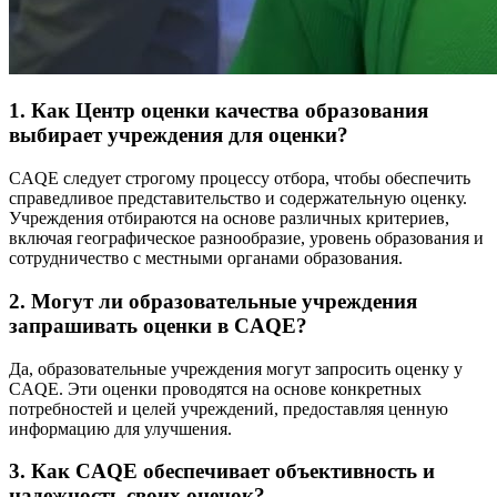
1. Как Центр оценки качества образования
выбирает учреждения для оценки?
CAQE следует строгому процессу отбора, чтобы обеспечить
справедливое представительство и содержательную оценку.
Учреждения отбираются на основе различных критериев,
включая географическое разнообразие, уровень образования и
сотрудничество с местными органами образования.
2. Могут ли образовательные учреждения
запрашивать оценки в CAQE?
Да, образовательные учреждения могут запросить оценку у
CAQE. Эти оценки проводятся на основе конкретных
потребностей и целей учреждений, предоставляя ценную
информацию для улучшения.
3. Как CAQE обеспечивает объективность и
надежность своих оценок?