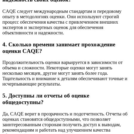
CAQE следует международным стандартам и передовому
опыту в методологиях оценки. Они используют строгий
процесс обеспечения качества с привлечением внешних
экспертов и экспертных оценок для обеспечения
объективности и надежности.
4. Сколько времени занимает прохождение
оценки CAQE?
Продолжительность оценки варьируется в зависимости от
объема и сложности. Некоторые оценки могут занять
несколько месяцев, другие могут занять более года.
Тщательность и внимание к деталям обеспечивают точные и
исчерпывающие результаты.
5. Доступны ли отчеты об оценке
общедоступны?
Да, CAQE верит в прозрачность и подотчетность. Отчеты об
оценках становятся общедоступными, что позволяет
заинтересованным сторонам получить доступ к выводам,
рекомендациям и работать над улучшением качества