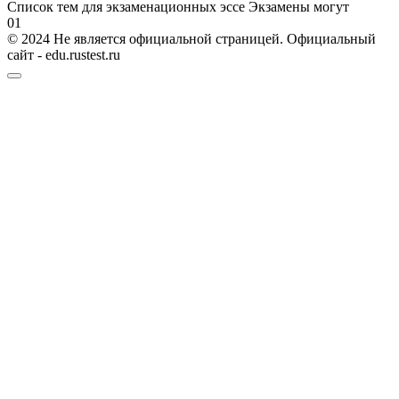
Список тем для экзаменационных эссе Экзамены могут
0
1
© 2024 Не является официальной страницей. Официальный
сайт - edu.rustest.ru