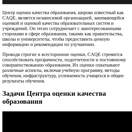
Центр оценки качества образования, широко известный как
CAQE, является независимой организацией, занимающейся
оценкой и оценкой качества образовательных систем и
учреждений. Он тесно сотрудничает с заинтересованными
сторонами в сфере образования, такими как правительства,
школы и университеты, чтобы предоставить ценную
информацию и рекомендации по улучшению.
Проводя строгие и всесторонние оценки, CAQE стремится
способствовать прозрачности, подотчетности и постоянному
совершенствованию образования. Их оценки охватывают
различные аспекты, включая учебную программу, методы
обучения, инфраструктуру, успеваемость учащихся и общие
результаты обучения.
Задачи Центра оценки качества
образования