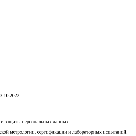
3.10.2022
и защиты персональных данных
еской метрологии, сертификации и лабораторных испытаний.