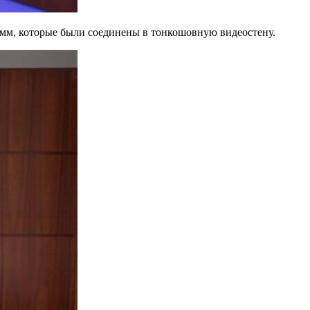
м, которые были соединены в тонкошовную видеостену.