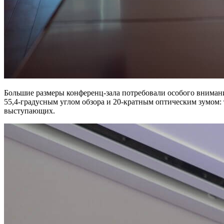
Большие размеры конференц-зала потребовали особого внимани
55,4-градусным углом обзора и 20-кратным оптическим зумом: 
выступающих.