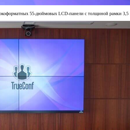
коформатных 55-дюймовых LCD-панели с толщиной рамки 3,5 м