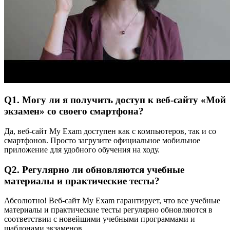
Q1. Могу ли я получить доступ к веб-сайту «Мой
экзамен» со своего смартфона?
Да, веб-сайт My Exam доступен как с компьютеров, так и со
смартфонов. Просто загрузите официальное мобильное
приложение для удобного обучения на ходу.
Q2. Регулярно ли обновляются учебные
материалы и практические тесты?
Абсолютно! Веб-сайт My Exam гарантирует, что все учебные
материалы и практические тесты регулярно обновляются в
соответствии с новейшими учебными программами и
шаблонами экзаменов.