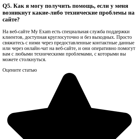
Q5. Как я могу получить помощь, если у меня
возникнут какие-либо технические проблемы на
сайте?
На веб-сайте My Exam есть специальная служба поддержки
клиентов, доступная круглосуточно и без выходных. Просто
свяжитесь с ними через предоставленные контактные данные
или через онлайн-чат на веб-сайте, и они оперативно помогут
вам с любыми техническими проблемами, с которыми вы
можете столкнуться.
Оцените статью