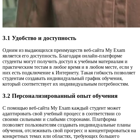
3.1 Удобство и доступность
Одним из выдающихся преимуществ веб-сайта My Exam
является его доступность. Благодаря онлайн-платформе
студенты могут получить доступ к учебным материалам и
практическим тестам в любое время и в любом месте, если у
них есть подключение к Интернету. Такая гибкость позволяет
студентам создавать индивидуальный график обучения,
который соответствует их индивидуальным потребностям.
3.2 Персонализированный опыт обучения
С помощью веб-сайта My Exam каждый студент может
адаптировать свой учебный процесс в соответствии со
своими сильными и слабыми сторонами. Платформа
позволяет пользователям создавать индивидуальные планы
обучения, отслеживать свой прогресс и концентрироваться на
конкретных темах или областях, требующих большего