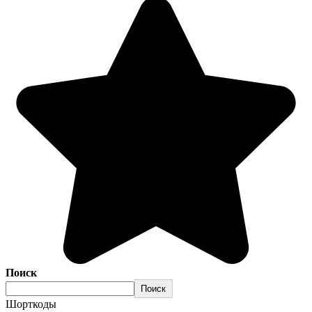
Поиск
Поиск
Шорткоды