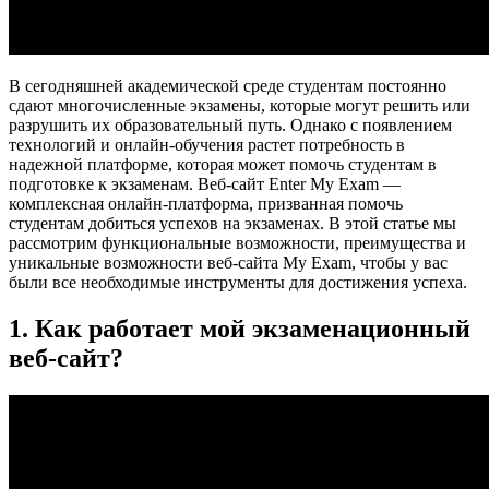
В сегодняшней академической среде студентам постоянно
сдают многочисленные экзамены, которые могут решить или
разрушить их образовательный путь. Однако с появлением
технологий и онлайн-обучения растет потребность в
надежной платформе, которая может помочь студентам в
подготовке к экзаменам. Веб-сайт Enter My Exam —
комплексная онлайн-платформа, призванная помочь
студентам добиться успехов на экзаменах. В этой статье мы
рассмотрим функциональные возможности, преимущества и
уникальные возможности веб-сайта My Exam, чтобы у вас
были все необходимые инструменты для достижения успеха.
1. Как работает мой экзаменационный
веб-сайт?