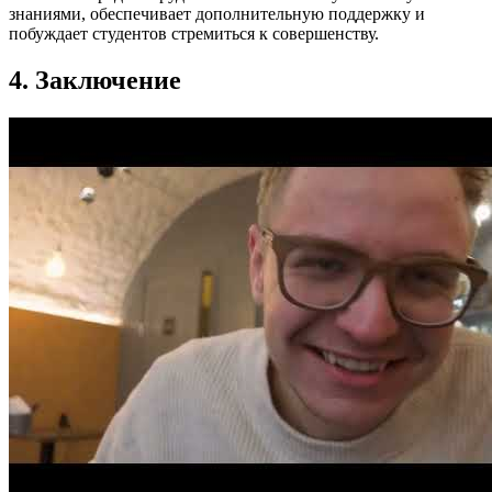
знаниями, обеспечивает дополнительную поддержку и
побуждает студентов стремиться к совершенству.
4. Заключение