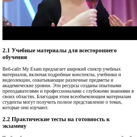
2.1 Учебные материалы для всестороннего
обучения
Веб-сайт My Exam предлагает широкий спектр учебных
материалов, включая подробные конспекты, учебники и
видеолекции, охватывающие различные предметы и
академические уровни. Эти ресурсы созданы опытными
преподавателями и профессионалами с глубокими знаниями в
своих областях. Благодаря этим всеобъемлющим материалам
студенты могут получить полное представление о темах,
которые они изучают.
2.2 Практические тесты на готовность к
экзамену