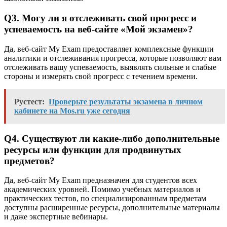
Q3. Могу ли я отслеживать свой прогресс и
успеваемость на веб-сайте «Мой экзамен»?
Да, веб-сайт My Exam предоставляет комплексные функции
аналитики и отслеживания прогресса, которые позволяют вам
отслеживать вашу успеваемость, выявлять сильные и слабые
стороны и измерять свой прогресс с течением времени.
Рустест:
Проверьте результаты экзамена в личном
кабинете на Mos.ru уже сегодня
Q4. Существуют ли какие-либо дополнительные
ресурсы или функции для продвинутых
предметов?
Да, веб-сайт My Exam предназначен для студентов всех
академических уровней. Помимо учебных материалов и
практических тестов, по специализированным предметам
доступны расширенные ресурсы, дополнительные материалы
и даже экспертные вебинары.