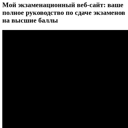
Мой экзаменационный веб-сайт: ваше
полное руководство по сдаче экзаменов
на высшие баллы