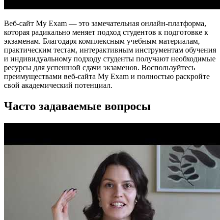
Веб-сайт My Exam — это замечательная онлайн-платформа,
которая радикально меняет подход студентов к подготовке к
экзаменам. Благодаря комплексным учебным материалам,
практическим тестам, интерактивным инструментам обучения
и индивидуальному подходу студенты получают необходимые
ресурсы для успешной сдачи экзаменов. Воспользуйтесь
преимуществами веб-сайта My Exam и полностью раскройте
свой академический потенциал.
Часто задаваемые вопросы