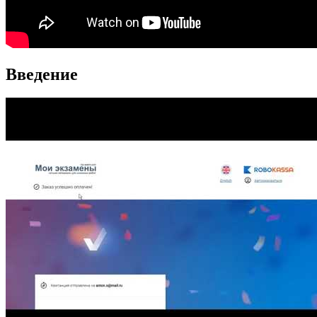
Введение