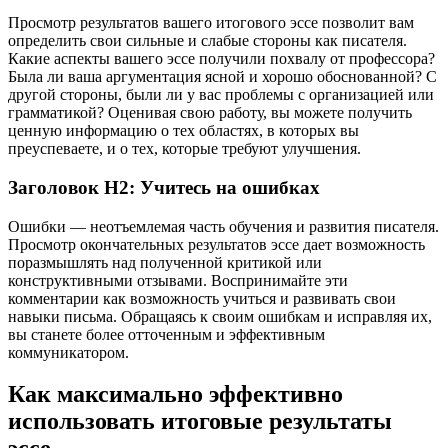
Просмотр результатов вашего итогового эссе позволит вам
определить свои сильные и слабые стороны как писателя.
Какие аспекты вашего эссе получили похвалу от профессора?
Была ли ваша аргументация ясной и хорошо обоснованной? С
другой стороны, были ли у вас проблемы с организацией или
грамматикой? Оценивая свою работу, вы можете получить
ценную информацию о тех областях, в которых вы
преуспеваете, и о тех, которые требуют улучшения.
Заголовок H2: Учитесь на ошибках
Ошибки — неотъемлемая часть обучения и развития писателя.
Просмотр окончательных результатов эссе дает возможность
поразмышлять над полученной критикой или
конструктивными отзывами. Воспринимайте эти
комментарии как возможность учиться и развивать свои
навыки письма. Обращаясь к своим ошибкам и исправляя их,
вы станете более отточенным и эффективным
коммуникатором.
Как максимально эффективно
использовать итоговые результаты