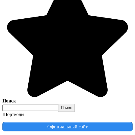
Поиск
Поиск
Шорткоды
Официальный сайт