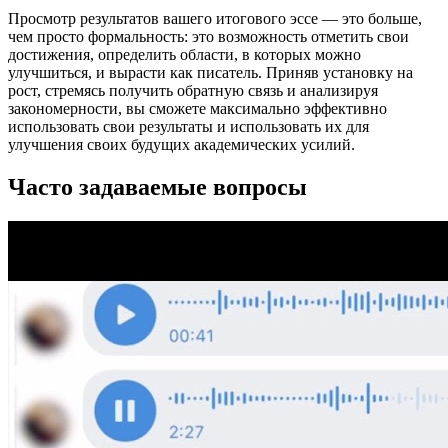
Просмотр результатов вашего итогового эссе — это больше,
чем просто формальность: это возможность отметить свои
достижения, определить области, в которых можно
улучшиться, и вырасти как писатель. Приняв установку на
рост, стремясь получить обратную связь и анализируя
закономерности, вы сможете максимально эффективно
использовать свои результаты и использовать их для
улучшения своих будущих академических усилий.
Часто задаваемые вопросы