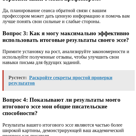
Да, планирование сеанса обратной связи с вашим
профессором может дать ценную информацию и помочь вам
лучше понять свои сильные и слабые стороны.
Вопрос 3: Как я могу максимально эффективно
использовать итоговые результаты своего эссе?
Примите установку на рост, анализируйте закономерности и
используйте полученные отзывы, чтобы улучшить свои
навыки письма для будущих заданий.
Рустест:
Раскройте секреты простой проверки
результатов
Вопрос 4: Показывают ли результаты моего
итогового эссе мои общие писательские
способности?
Результаты вашего итогового эссе являются частью более
широкой картины, демонстрирующей ваш академический
прогресс как писателя.