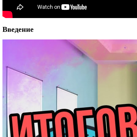
Введение