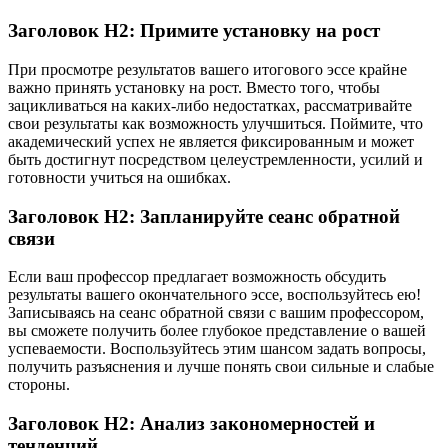
Заголовок H2: Примите установку на рост
При просмотре результатов вашего итогового эссе крайне
важно принять установку на рост. Вместо того, чтобы
зацикливаться на каких-либо недостатках, рассматривайте
свои результаты как возможность улучшиться. Поймите, что
академический успех не является фиксированным и может
быть достигнут посредством целеустремленности, усилий и
готовности учиться на ошибках.
Заголовок H2: Запланируйте сеанс обратной
связи
Если ваш профессор предлагает возможность обсудить
результаты вашего окончательного эссе, воспользуйтесь ею!
Записываясь на сеанс обратной связи с вашим профессором,
вы сможете получить более глубокое представление о вашей
успеваемости. Воспользуйтесь этим шансом задать вопросы,
получить разъяснения и лучше понять свои сильные и слабые
стороны.
Заголовок H2: Анализ закономерностей и
тенденций