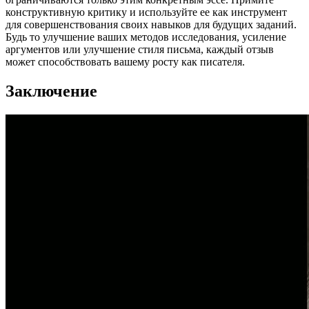
конструктивную критику и используйте ее как инструмент
для совершенствования своих навыков для будущих заданий.
Будь то улучшение ваших методов исследования, усиление
аргументов или улучшение стиля письма, каждый отзыв
может способствовать вашему росту как писателя.
Заключение