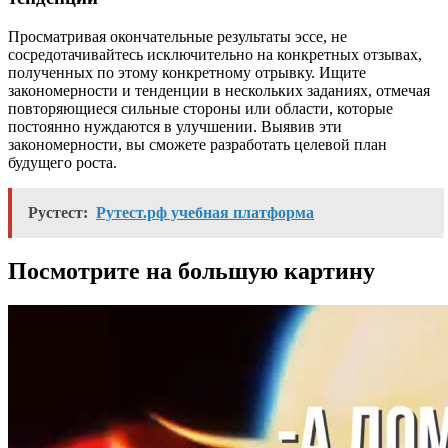
Просматривая окончательные результаты эссе, не
сосредотачивайтесь исключительно на конкретных отзывах,
полученных по этому конкретному отрывку. Ищите
закономерности и тенденции в нескольких заданиях, отмечая
повторяющиеся сильные стороны или области, которые
постоянно нуждаются в улучшении. Выявив эти
закономерности, вы сможете разработать целевой план
будущего роста.
Рустест:
Рутест.рф учебная платформа
Посмотрите на большую картину