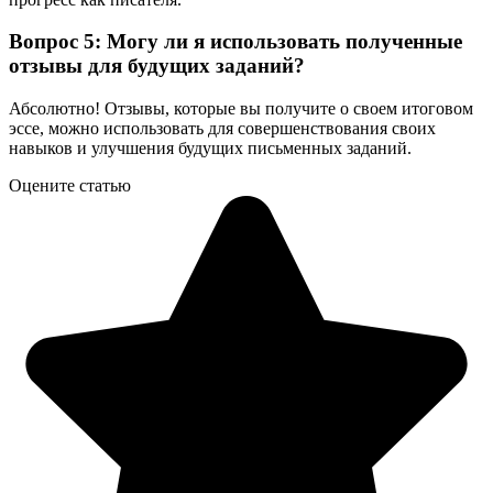
Вопрос 5: Могу ли я использовать полученные
отзывы для будущих заданий?
Абсолютно! Отзывы, которые вы получите о своем итоговом
эссе, можно использовать для совершенствования своих
навыков и улучшения будущих письменных заданий.
Оцените статью