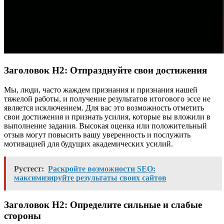
Заголовок H2: Отпразднуйте свои достижения
Мы, люди, часто жаждем признания и признания нашей
тяжелой работы, и получение результатов итогового эссе не
является исключением. Для вас это возможность отметить
свои достижения и признать усилия, которые вы вложили в
выполнение задания. Высокая оценка или положительный
отзыв могут повысить вашу уверенность и послужить
мотивацией для будущих академических усилий.
Рустест:
Раскройте возможности SEO:
максимизируйте результаты своих сайтов
Заголовок H2: Определите сильные и слабые
стороны