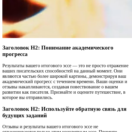
Заголовок H2: Понимание академического
прогресса
Результаты вашего итогового эссе — это не просто отражение
ваших писательских способностей на данный момент. Они
являются частью более широкой картины, демонстрируя ваш
академический прогресс с течением времени. Ваши оценки и
отзывы накапливаются, создавая повествование о вашем
развитии как писателя. Признайте и оцените путешествие, в
которое вы отправились.
Заголовок H2: Используйте обратную связь для
будущих заданий
Отзывы и результаты вашего итогового эссе не
ограничиваются только этим конкретным эссе. Примите