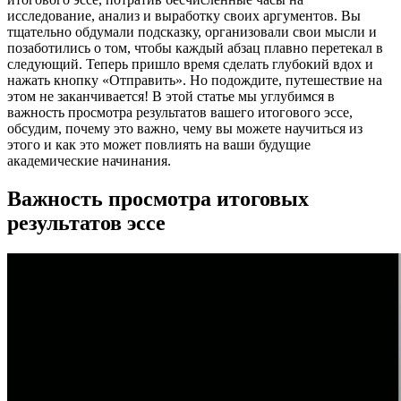
исследование, анализ и выработку своих аргументов. Вы
тщательно обдумали подсказку, организовали свои мысли и
позаботились о том, чтобы каждый абзац плавно перетекал в
следующий. Теперь пришло время сделать глубокий вдох и
нажать кнопку «Отправить». Но подождите, путешествие на
этом не заканчивается! В этой статье мы углубимся в
важность просмотра результатов вашего итогового эссе,
обсудим, почему это важно, чему вы можете научиться из
этого и как это может повлиять на ваши будущие
академические начинания.
Важность просмотра итоговых
результатов эссе