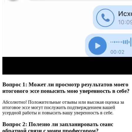
Вопрос 1: Может ли просмотр результатов моего
итогового эссе повысить мою уверенность в себе?
Абсолютно! Положительные отзывы или высокая оценка за
итоговое эссе могут послужить подтверждением вашей
усердной работы и повысить вашу уверенность в себе.
Вопрос 2: Полезно ли запланировать сеанс
обратной связи с моим профессором?