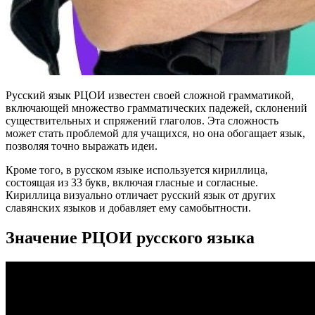
Русский язык РЦОИ известен своей сложной грамматикой,
включающей множество грамматических падежей, склонений
существительных и спряжений глаголов. Эта сложность
может стать проблемой для учащихся, но она обогащает язык,
позволяя точно выражать идеи.
Кроме того, в русском языке используется кириллица,
состоящая из 33 букв, включая гласные и согласные.
Кириллица визуально отличает русский язык от других
славянских языков и добавляет ему самобытности.
Значение РЦОИ русского языка