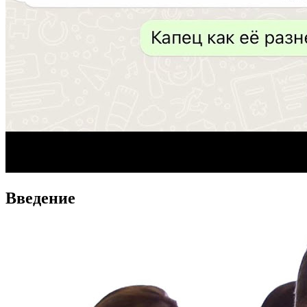
Введение