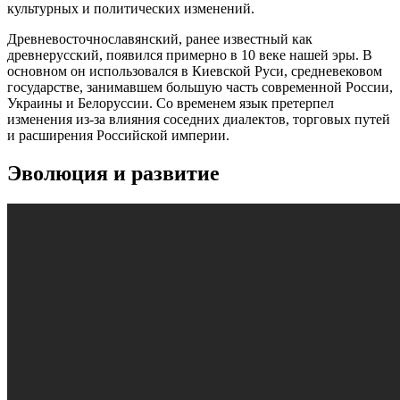
культурных и политических изменений.
Древневосточнославянский, ранее известный как
древнерусский, появился примерно в 10 веке нашей эры. В
основном он использовался в Киевской Руси, средневековом
государстве, занимавшем большую часть современной России,
Украины и Белоруссии. Со временем язык претерпел
изменения из-за влияния соседних диалектов, торговых путей
и расширения Российской империи.
Эволюция и развитие