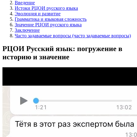
Введение
Истоки РЦОИ русского языка
Эволюция и развитие
Грамматика и языковая сложность
Значение РЦОИ русского языка
Заключение
Часто задаваемые вопросы (часто задаваемые вопросы)
РЦОИ Русский язык: погружение в
историю и значение