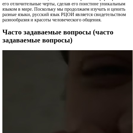
его отличительные черты, сделав его поистине уникальным
языком в мире. Поскольку мы продолжаем изучать и ценить
разные языки, русский язык РЦОИ является свидетельством
разнообразия и красоты человеческого общения.
Часто задаваемые вопросы (часто
задаваемые вопросы)