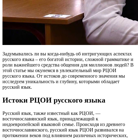
Задумывались ли вы когда-нибудь об интригующих аспектах
русского языка – его богатой истории, сложной грамматике и
роли важнейшего средства общения для миллионов людей? В
этой статье мы окунемся в увлекательный мир РЦОИ
русского языка. От истоков до современного значения мы
исследуем уникальность и глубину, которыми обладает
русский язык.
Истоки РЦОИ русского языка
Русский язык, также известный как РЦОИ, —
восточнославянский язык, принадлежащий к
индоевропейской языковой семье. Происходя из древнего
восточнославянского, русский язык РЦОИ развивался на
протяжении веков под влиянием различных исторических,