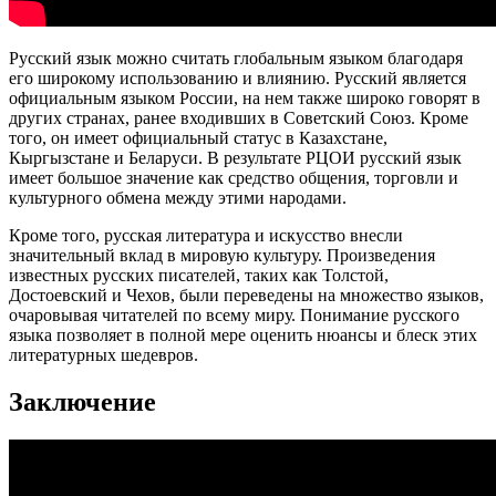
Русский язык можно считать глобальным языком благодаря
его широкому использованию и влиянию. Русский является
официальным языком России, на нем также широко говорят в
других странах, ранее входивших в Советский Союз. Кроме
того, он имеет официальный статус в Казахстане,
Кыргызстане и Беларуси. В результате РЦОИ русский язык
имеет большое значение как средство общения, торговли и
культурного обмена между этими народами.
Кроме того, русская литература и искусство внесли
значительный вклад в мировую культуру. Произведения
известных русских писателей, таких как Толстой,
Достоевский и Чехов, были переведены на множество языков,
очаровывая читателей по всему миру. Понимание русского
языка позволяет в полной мере оценить нюансы и блеск этих
литературных шедевров.
Заключение