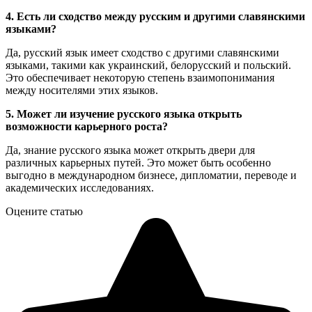
4. Есть ли сходство между русским и другими славянскими
языками?
Да, русский язык имеет сходство с другими славянскими
языками, такими как украинский, белорусский и польский.
Это обеспечивает некоторую степень взаимопонимания
между носителями этих языков.
5. Может ли изучение русского языка открыть
возможности карьерного роста?
Да, знание русского языка может открыть двери для
различных карьерных путей. Это может быть особенно
выгодно в международном бизнесе, дипломатии, переводе и
академических исследованиях.
Оцените статью