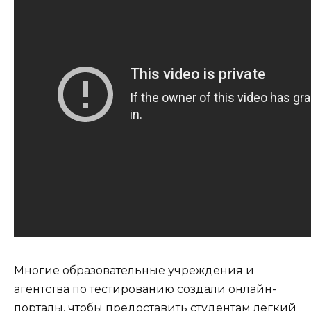
Многие образовательные учреждения и
агентства по тестированию создали онлайн-
порталы, чтобы предоставить студентам легкий