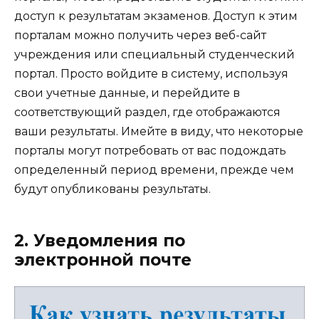
доступ к результатам экзаменов. Доступ к этим
порталам можно получить через веб-сайт
учреждения или специальный студенческий
портал. Просто войдите в систему, используя
свои учетные данные, и перейдите в
соответствующий раздел, где отображаются
ваши результаты. Имейте в виду, что некоторые
порталы могут потребовать от вас подождать
определенный период времени, прежде чем
будут опубликованы результаты.
2. Уведомления по
электронной почте