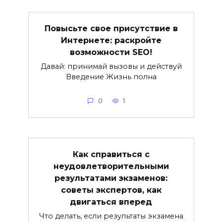
Повысьте свое присутствие в
Интернете: раскройте
возможности SEO!
Давай: принимай вызовы и действуй
Введение Жизнь полна
0
1
Как справиться с
неудовлетворительными
результатами экзаменов:
советы экспертов, как
двигаться вперед
Что делать, если результаты экзамена