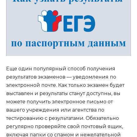
Еще один популярный способ получения
результатов экзаменов — уведомления по
электронной почте. Как только экзамен будет
выставлен и результаты станут доступны, вы
можете получить электронное письмо от
вашего учреждения или агентства по
тестированию с результатами. Обязательно
регулярно проверяйте свой почтовый ящик,
включая папки со спамом и нежелательной