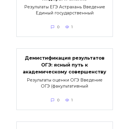
Результаты ЕГЭ Астрахань Введение
Единый государственный
0
1
Демистификация результатов
ОГЭ: ясный путь к
академическому совершенству
Результаты оценки ОГЭ Введение
ОГЭ (факультативный
0
1