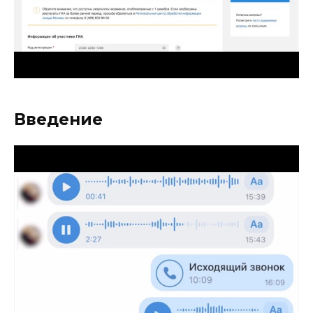
Введение