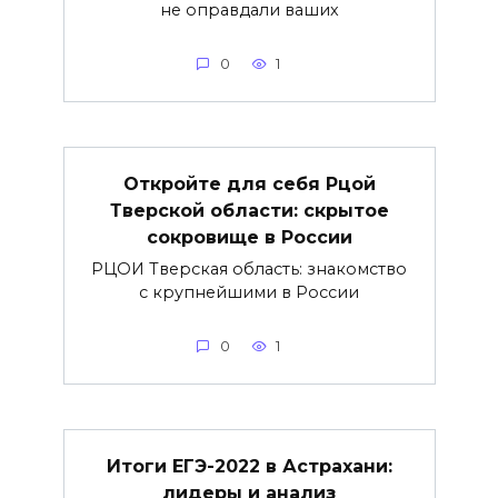
не оправдали ваших
0
1
Откройте для себя Рцой
Тверской области: скрытое
сокровище в России
РЦОИ Тверская область: знакомство
с крупнейшими в России
0
1
Итоги ЕГЭ-2022 в Астрахани:
лидеры и анализ