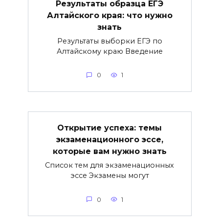
Результаты образца ЕГЭ
Алтайского края: что нужно
знать
Результаты выборки ЕГЭ по
Алтайскому краю Введение
0
1
Открытие успеха: темы
экзаменационного эссе,
которые вам нужно знать
Список тем для экзаменационных
эссе Экзамены могут
0
1