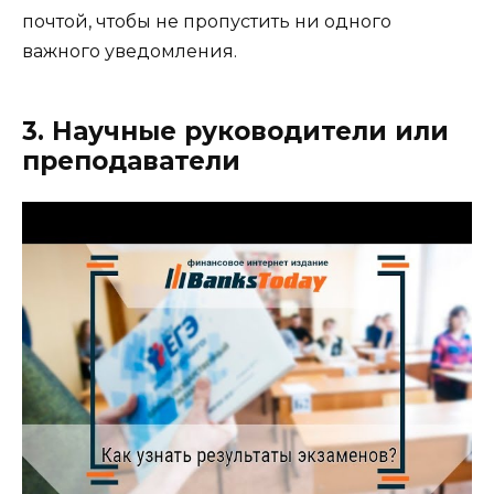
почтой, чтобы не пропустить ни одного
важного уведомления.
3. Научные руководители или
преподаватели