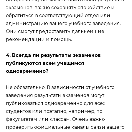
экзаменов, важно сохранять спокойствие и
обратиться в соответствующий отдел или
администрацию вашего учебного заведения.
Они смогут предоставить дальнейшие
рекомендации и помощь.
4. Всегда ли результаты экзаменов
публикуются всем учащимся
одновременно?
Не обязательно. В зависимости от учебного
заведения результаты экзаменов могут
публиковаться одновременно для всех
студентов или поэтапно, например, по
факультетам или классам. Очень важно
проверить официальные каналы связи вашего