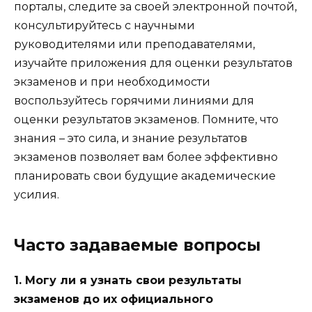
порталы, следите за своей электронной почтой,
консультируйтесь с научными
руководителями или преподавателями,
изучайте приложения для оценки результатов
экзаменов и при необходимости
воспользуйтесь горячими линиями для
оценки результатов экзаменов. Помните, что
знания – это сила, и знание результатов
экзаменов позволяет вам более эффективно
планировать свои будущие академические
усилия.
Часто задаваемые вопросы
1. Могу ли я узнать свои результаты
экзаменов до их официального