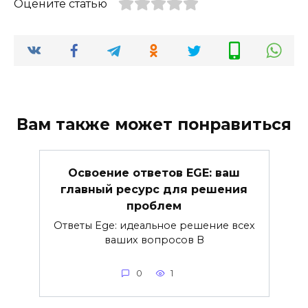
Оцените статью
Вам также может понравиться
Освоение ответов EGE: ваш
главный ресурс для решения
проблем
Ответы Ege: идеальное решение всех
ваших вопросов В
0
1