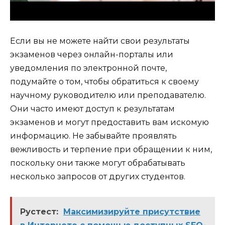
Если вы не можете найти свои результаты
экзаменов через онлайн-порталы или
уведомления по электронной почте,
подумайте о том, чтобы обратиться к своему
научному руководителю или преподавателю.
Они часто имеют доступ к результатам
экзаменов и могут предоставить вам искомую
информацию. Не забывайте проявлять
вежливость и терпение при обращении к ним,
поскольку они также могут обрабатывать
несколько запросов от других студентов.
Рустест:
Максимизируйте присутствие