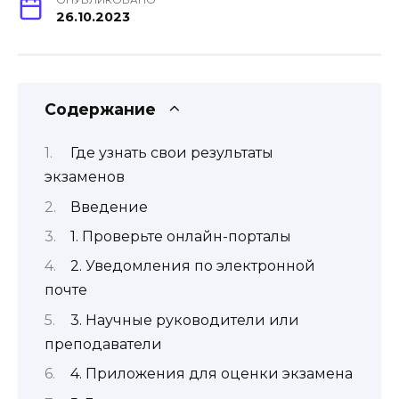
26.10.2023
Содержание
Где узнать свои результаты
экзаменов
Введение
1. Проверьте онлайн-порталы
2. Уведомления по электронной
почте
3. Научные руководители или
преподаватели
4. Приложения для оценки экзамена