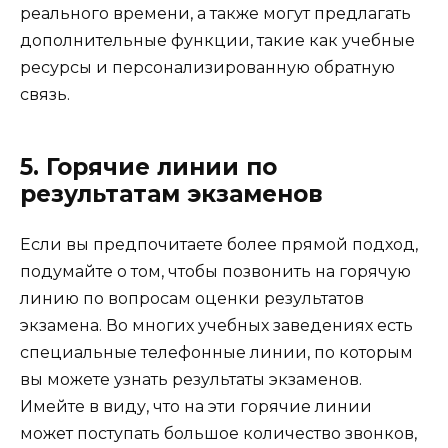
реального времени, а также могут предлагать
дополнительные функции, такие как учебные
ресурсы и персонализированную обратную
связь.
5. Горячие линии по
результатам экзаменов
Если вы предпочитаете более прямой подход,
подумайте о том, чтобы позвонить на горячую
линию по вопросам оценки результатов
экзамена. Во многих учебных заведениях есть
специальные телефонные линии, по которым
вы можете узнать результаты экзаменов.
Имейте в виду, что на эти горячие линии
может поступать большое количество звонков,