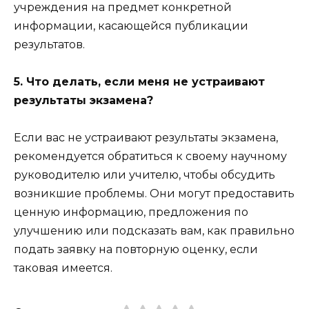
учреждения на предмет конкретной
информации, касающейся публикации
результатов.
5. Что делать, если меня не устраивают
результаты экзамена?
Если вас не устраивают результаты экзамена,
рекомендуется обратиться к своему научному
руководителю или учителю, чтобы обсудить
возникшие проблемы. Они могут предоставить
ценную информацию, предложения по
улучшению или подсказать вам, как правильно
подать заявку на повторную оценку, если
таковая имеется.