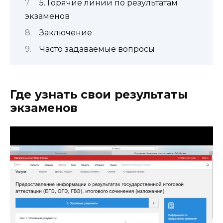
5. Горячие линии по результатам
экзаменов
Заключение
Часто задаваемые вопросы
Где узнать свои результаты
экзаменов