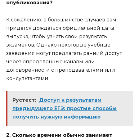
опубликования?
К сожалению, в большинстве случаев вам
придется дождаться официальной даты
выпуска, чтобы узнать свои результаты
экзаменов. Однако некоторые учебные
заведения могут предлагать ранний доступ
через определенные каналы или
договоренности с преподавателями или
консультантами.
Рустест:
Доступ к результатам
предыдущего ЕГЭ: простые способы
получить нужную информацию
2. Сколько времени обычно занимает