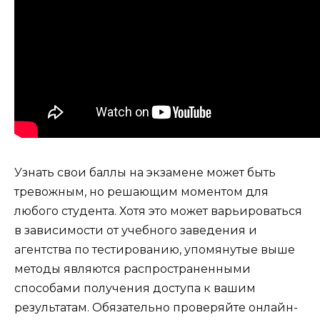
Узнать свои баллы на экзамене может быть
тревожным, но решающим моментом для
любого студента. Хотя это может варьироваться
в зависимости от учебного заведения и
агентства по тестированию, упомянутые выше
методы являются распространенными
способами получения доступа к вашим
результатам. Обязательно проверяйте онлайн-