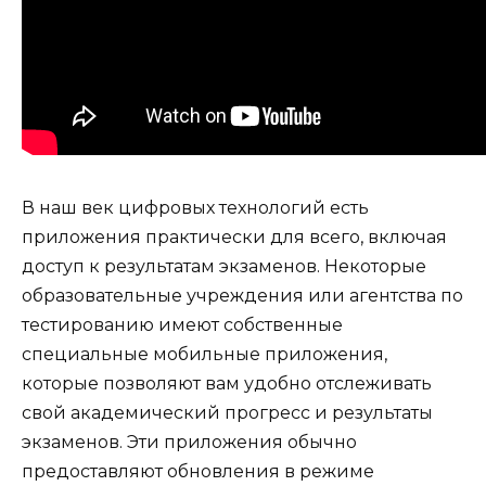
В наш век цифровых технологий есть
приложения практически для всего, включая
доступ к результатам экзаменов. Некоторые
образовательные учреждения или агентства по
тестированию имеют собственные
специальные мобильные приложения,
которые позволяют вам удобно отслеживать
свой академический прогресс и результаты
экзаменов. Эти приложения обычно
предоставляют обновления в режиме