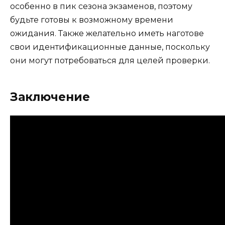
особенно в пик сезона экзаменов, поэтому
будьте готовы к возможному времени
ожидания. Также желательно иметь наготове
свои идентификационные данные, поскольку
они могут потребоваться для целей проверки.
Заключение