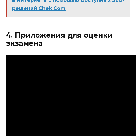
в Интернете с помощью доступных SEO-
решений Chek Com
4. Приложения для оценки
экзамена