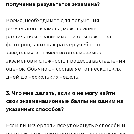
получение результатов экзамена?
Время, необходимое для получения
результатов экзамена, может сильно
различаться в зависимости от множества
факторов, таких как размер учебного
заведения, количество оцениваемых
экзаменов и сложность процесса выставления
оценок. Обычно он составляет от нескольких
дней до нескольких недель.
3. Что мне делать, если я не могу найти
свои экзаменационные баллы ни одним из
указанных способов?
Если вы исчерпали все упомянутые способы и
по-прежнему не можете найти свои результаты