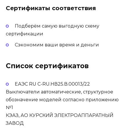
Сертификаты соответствия
Подберём самую выгодную схему
сертификации
Сэкономим ваши время и деньги
Список сертификатов
ЕАЭС RU С-RU.НВ25.В.00013/22
Выключатели автоматические, структурное
обозначение моделей согласно приложению
№1
КЭАЗ, АО КУРСКИЙ ЭЛЕКТРОАППАРАТНЫЙ
ЗАВОД