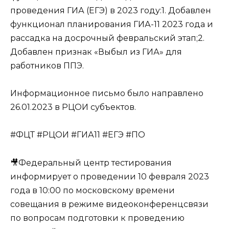
проведения ГИА (ЕГЭ) в 2023 году:1. Добавлен
функционал планирования ГИА-11 2023 года и
рассадка на досрочный февральский этап;2.
Добавлен признак «Выбыл из ГИА» для
работников ППЭ.
Информационное письмо было направлено
26.01.2023 в РЦОИ субъектов.
#ФЦТ #РЦОИ #ГИА11 #ЕГЭ #ПО
🎥Федеральный центр тестирования
информирует о проведении 10 февраля 2023
года в 10:00 по московскому времени
совещания в режиме видеоконференцсвязи
по вопросам подготовки к проведению