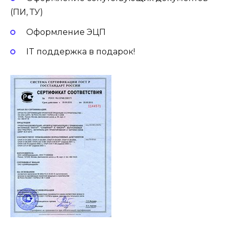
(ПИ, ТУ)
Оформление ЭЦП
IT поддержка в подарок!