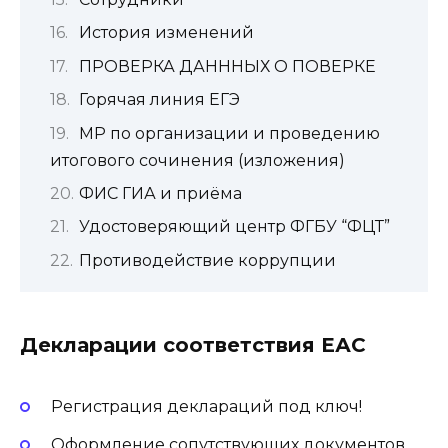
История изменений
ПРОВЕРКА ДАНННЫХ О ПОВЕРКЕ‍
Горячая линия ЕГЭ
МР по организации и проведению
итогового сочинения (изложения)
ФИС ГИА и приёма
Удостоверяющий центр ФГБУ “ФЦТ”
Противодействие коррупции
Декларации соответствия ЕАС
Регистрация деклараций под ключ!
Оформление сопутствующих документов