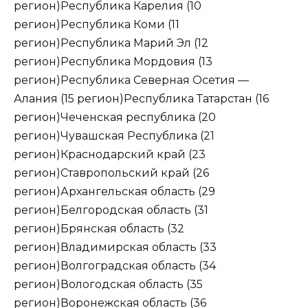
регион)Республика Карелия (10
регион)Республика Коми (11
регион)Республика Марий Эл (12
регион)Республика Мордовия (13
регион)Республика Северная Осетия —
Алания (15 регион)Республика Татарстан (16
регион)Чеченская республика (20
регион)Чувашская Республика (21
регион)Краснодарский край (23
регион)Ставропольский край (26
регион)Архангельская область (29
регион)Белгородская область (31
регион)Брянская область (32
регион)Владимирская область (33
регион)Волгоградская область (34
регион)Вологодская область (35
регион)Воронежская область (36