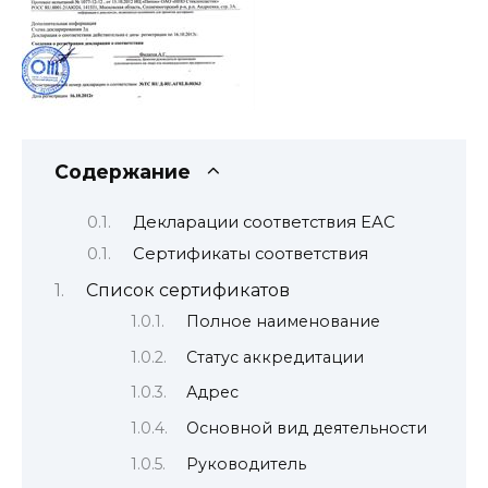
Содержание
Декларации соответствия ЕАС
Сертификаты соответствия
Список сертификатов
Полное наименование
Статус аккредитации
Адрес
Основной вид деятельности
Руководитель