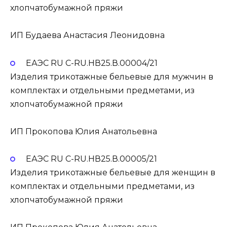
хлопчатобумажной пряжи
ИП Будаева Анастасия Леонидовна
ЕАЭС RU С-RU.НВ25.В.00004/21
Изделия трикотажные бельевые для мужчин в
комплектах и отдельными предметами, из
хлопчатобумажной пряжи
ИП Прокопова Юлия Анатольевна
ЕАЭС RU С-RU.НВ25.В.00005/21
Изделия трикотажные бельевые для женщин в
комплектах и отдельными предметами, из
хлопчатобумажной пряжи