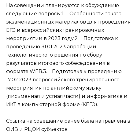
На совещании планируются к обсуждению
следующие вопросы:1. Особенности заказа
экзаменационных материалов для проведения
ЕГЭ и всероссийских тренировочных
мероприятий в 2023 году.2. Подготовка к
проведению 31.01.2023 апробации
технологического решения по сбору
результатов итогового собеседования в
формате WEB.3. Подготовка к проведению
17.02.2023 всероссийского тренировочного
мероприятия по английскому языку
(письменная и устная части) и информатике и
ИКТ в компьютерной форме (КЕГЭ).
Ссылка на совещание ранее была направлена в
ОИВ и РЦОИ субъектов.