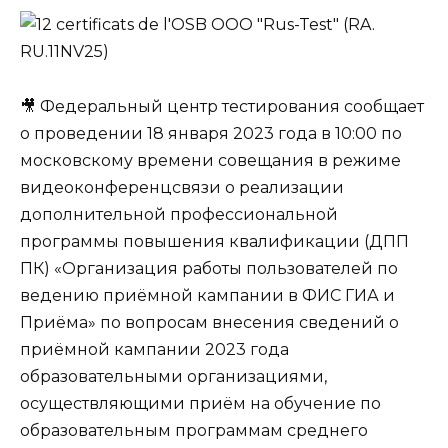
🎥 Федеральный центр тестирования сообщает
о проведении 18 января 2023 года в 10:00 по
московскому времени совещания в режиме
видеоконференцсвязи о реализации
дополнительной профессиональной
программы повышения квалификации (ДПП
ПК) «Организация работы пользователей по
ведению приёмной кампании в ФИС ГИА и
Приёма» по вопросам внесения сведений о
приёмной кампании 2023 года
образовательными организациями,
осуществляющими приём на обучение по
образовательным программам среднего