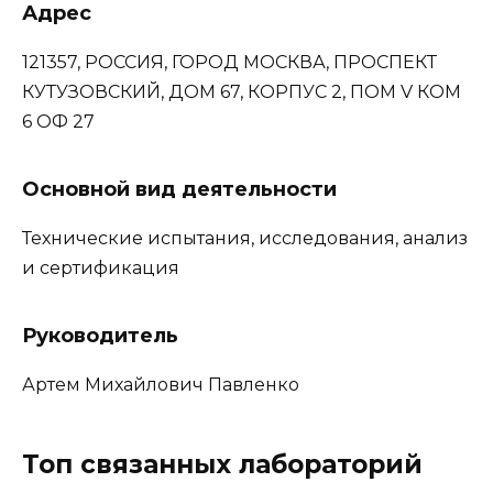
Адрес
121357, РОССИЯ, ГОРОД МОСКВА, ПРОСПЕКТ
КУТУЗОВСКИЙ, ДОМ 67, КОРПУС 2, ПОМ V КОМ
6 ОФ 27
Основной вид деятельности
Технические испытания, исследования, анализ
и сертификация
Руководитель
Артем Михайлович Павленко
Топ связанных лабораторий