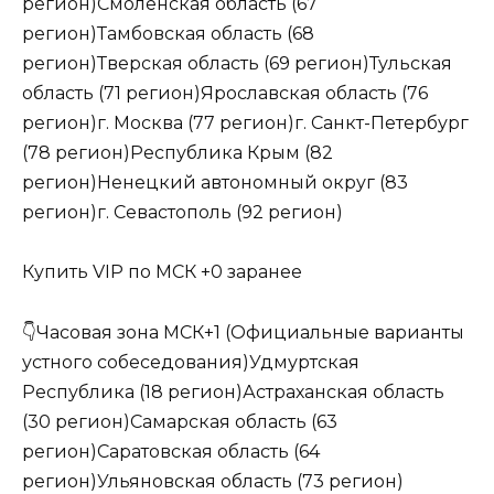
регион)Смоленская область (67
регион)Тамбовская область (68
регион)Тверская область (69 регион)Тульская
область (71 регион)Ярославская область (76
регион)г. Москва (77 регион)г. Санкт-Петербург
(78 регион)Республика Крым (82
регион)Ненецкий автономный округ (83
регион)г. Севастополь (92 регион)
Купить VIP по МСК +0 заранее
👇Часовая зона МСК+1 (Официальные варианты
устного собеседования)Удмуртская
Республика (18 регион)Астраханская область
(30 регион)Самарская область (63
регион)Саратовская область (64
регион)Ульяновская область (73 регион)