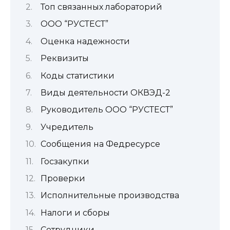
Топ связанных лабораторий
ООО “РУСТЕСТ”
Оценка надежности
Реквизиты
Коды статистики
Виды деятельности ОКВЭД-2
Руководитель ООО “РУСТЕСТ”
Учредитель
Сообщения на Федресурсе
Госзакупки
Проверки
Исполнительные производства
Налоги и сборы
Сотрудники