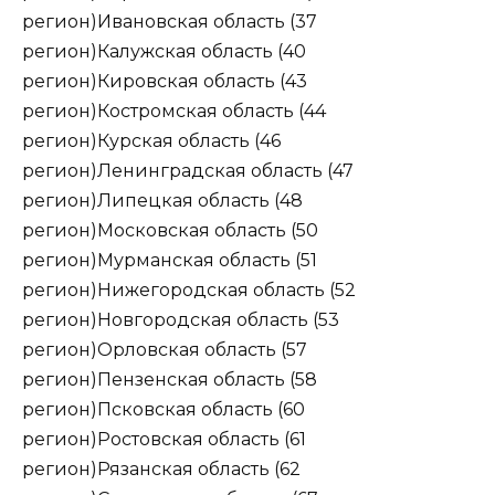
регион)Ивановская область (37
регион)Калужская область (40
регион)Кировская область (43
регион)Костромская область (44
регион)Курская область (46
регион)Ленинградская область (47
регион)Липецкая область (48
регион)Московская область (50
регион)Мурманская область (51
регион)Нижегородская область (52
регион)Новгородская область (53
регион)Орловская область (57
регион)Пензенская область (58
регион)Псковская область (60
регион)Ростовская область (61
регион)Рязанская область (62