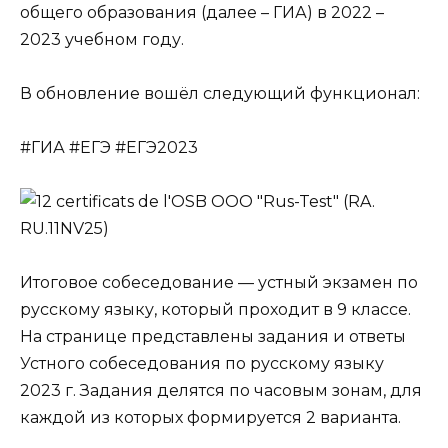
общего образования (далее – ГИА) в 2022 –
2023 учебном году.
В обновление вошёл следующий функционал:
#ГИА #ЕГЭ #ЕГЭ2023
Итоговое собеседование — устный экзамен по
русскому языку, который проходит в 9 классе.
На странице представлены задания и ответы
Устного собеседования по русскому языку
2023 г. Задания делятся по часовым зонам, для
каждой из которых формируется 2 варианта.