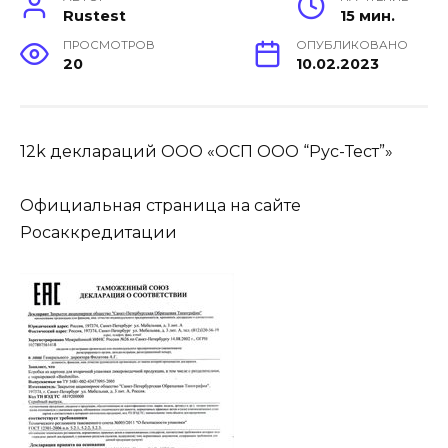
Rustest
15 мин.
ПРОСМОТРОВ
ОПУБЛИКОВАНО
20
10.02.2023
12k деклараций ООО «ОСП ООО “Рус-Тест”»
Официальная страница на сайте
Росаккредитации