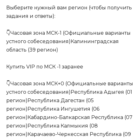
Выберите нужный вам регион (чтобы получить
задания и ответы):
👇Часовая зона МСК-1 (Официальные варианты
устного собеседования)Калининградская
область (39 регион)
Купить VIP по МСК -1 заранее
👇Часовая зона МСК+0 (Официальные варианты
устного собеседования)Республика Адыгея (01
регион)Республика Дагестан (05
регион)Республика Ингушетия (06
регион)Кабардино-Балкарская Республика (07
регион)Республика Калмыкия (08
регион)Карачаево-Черкесская Республика (09