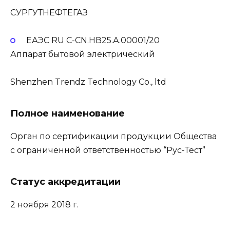
СУРГУТНЕФТЕГАЗ
ЕАЭС RU С-CN.НВ25.А.00001/20
Аппарат бытовой электрический
Shenzhen Trendz Technology Co., ltd
Полное наименование
Орган по сертификации продукции Общества
с ограниченной ответственностью “Рус-Тест”
Статус аккредитации
2 ноября 2018 г.