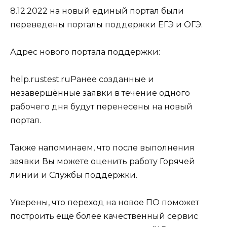
8.12.2022 на новый единый портал были
переведены порталы поддержки ЕГЭ и ОГЭ.
Адрес нового портала поддержки:
help.rustest.ruРанее созданные и
незавершённые заявки в течение одного
рабочего дня будут перенесены на новый
портал.
Также напоминаем, что после выполнения
заявки Вы можете оценить работу Горячей
линии и Cлужбы поддержки.
Уверены, что переход на новое ПО поможет
построить ещё более качественный сервис