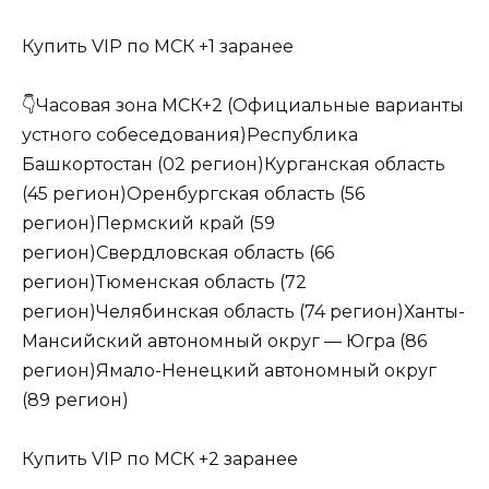
Купить VIP по МСК +1 заранее
👇Часовая зона МСК+2 (Официальные варианты
устного собеседования)Республика
Башкортостан (02 регион)Курганская область
(45 регион)Оренбургская область (56
регион)Пермский край (59
регион)Свердловская область (66
регион)Тюменская область (72
регион)Челябинская область (74 регион)Ханты-
Мансийский автономный округ — Югра (86
регион)Ямало-Ненецкий автономный округ
(89 регион)
Купить VIP по МСК +2 заранее