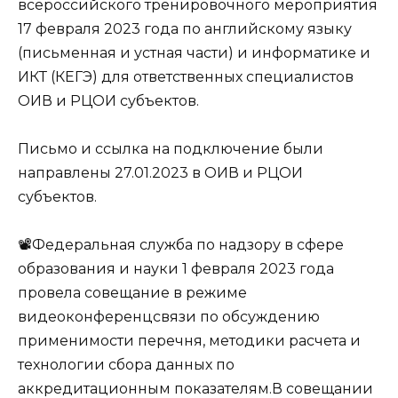
всероссийского тренировочного мероприятия
17 февраля 2023 года по английскому языку
(письменная и устная части) и информатике и
ИКТ (КЕГЭ) для ответственных специалистов
ОИВ и РЦОИ субъектов.
Письмо и ссылка на подключение были
направлены 27.01.2023 в ОИВ и РЦОИ
субъектов.
📽Федеральная служба по надзору в сфере
образования и науки 1 февраля 2023 года
провела совещание в режиме
видеоконференцсвязи по обсуждению
применимости перечня, методики расчета и
технологии сбора данных по
аккредитационным показателям.В совещании