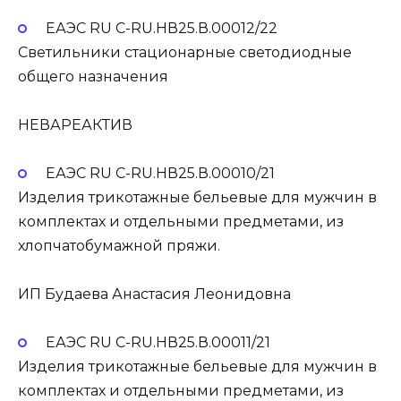
ЕАЭС RU С-RU.НВ25.В.00012/22
Светильники стационарные светодиодные
общего назначения
НЕВАРЕАКТИВ
ЕАЭС RU С-RU.НВ25.В.00010/21
Изделия трикотажные бельевые для мужчин в
комплектах и отдельными предметами, из
хлопчатобумажной пряжи.
ИП Будаева Анастасия Леонидовна
ЕАЭС RU С-RU.НВ25.В.00011/21
Изделия трикотажные бельевые для мужчин в
комплектах и отдельными предметами, из