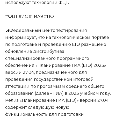
используют технологии ФЦТ.
#ФЦТ #ИС #ГИА9 #ПО
💽Федеральный центр тестирования
информирует, что на технологическом портале
по подготовке и проведению ЕГЭ размещено
обновление дистрибутива
специализированного программного
обеспечения «Планирование ГИА (ЕГЭ) 2023»
версии 27.04, предназначенного для
проведения государственной итоговой
аттестации по программам среднего общего
образования (далее – ГИА) в 2023 учебном году.
Релиз «Планирование ГИА (ЕГЭ)» версии 27.04
содержит следующую новую
функциональность для подготовки