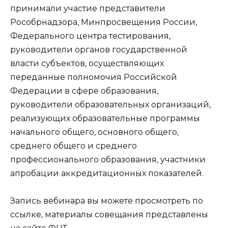
принимали участие представители
Рособрнадзора, Минпросвещения России,
Федерального центра тестирования,
руководители органов государственной
власти субъектов, осуществляющих
переданные полномочия Российской
Федерации в сфере образования,
руководители образовательных организаций,
реализующих образовательные программы
начального общего, основного общего,
среднего общего и среднего
профессионального образования, участники
апробации аккредитационных показателей.
Запись вебинара вы можете просмотреть по
ссылке, материалы совещания представлены